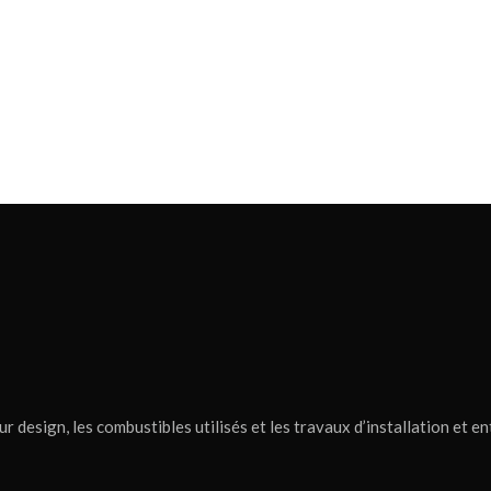
r design, les combustibles utilisés et les travaux d’installation et en