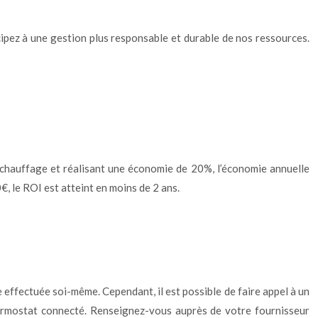
ipez à une gestion plus responsable et durable de nos ressources.
chauffage et réalisant une économie de 20%, l’économie annuelle
, le ROI est atteint en moins de 2 ans.
e effectuée soi-même. Cependant, il est possible de faire appel à un
n thermostat connecté. Renseignez-vous auprès de votre fournisseur