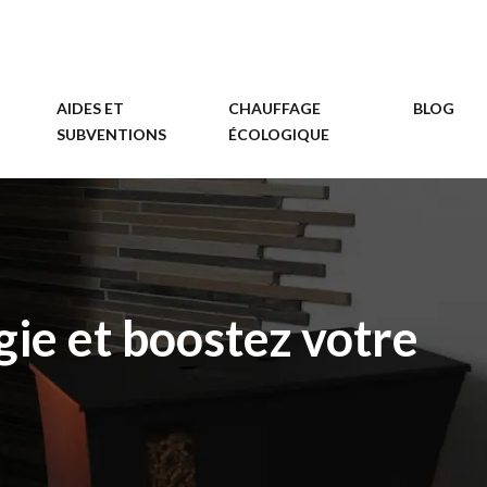
AIDES ET
CHAUFFAGE
BLOG
SUBVENTIONS
ÉCOLOGIQUE
ie et boostez votre