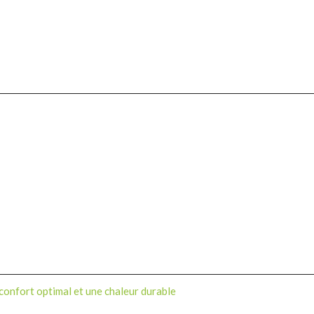
 confort optimal et une chaleur durable