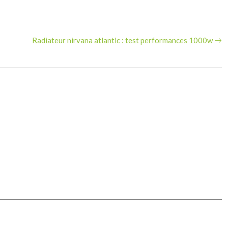
Radiateur nirvana atlantic : test performances 1000w