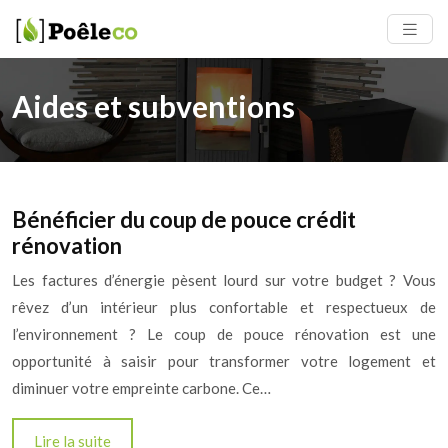
Aides et subventions
Bénéficier du coup de pouce crédit
rénovation
Les factures d’énergie pèsent lourd sur votre budget ? Vous
rêvez d’un intérieur plus confortable et respectueux de
l’environnement ? Le coup de pouce rénovation est une
opportunité à saisir pour transformer votre logement et
diminuer votre empreinte carbone. Ce…
Lire la suite