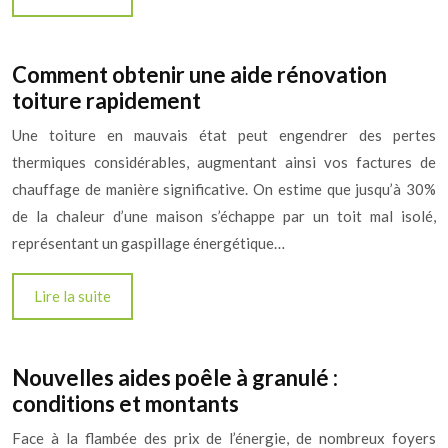
Comment obtenir une aide rénovation
toiture rapidement
Une toiture en mauvais état peut engendrer des pertes
thermiques considérables, augmentant ainsi vos factures de
chauffage de manière significative. On estime que jusqu’à 30%
de la chaleur d’une maison s’échappe par un toit mal isolé,
représentant un gaspillage énergétique…
Lire la suite
Nouvelles aides poêle à granulé :
conditions et montants
Face à la flambée des prix de l’énergie, de nombreux foyers