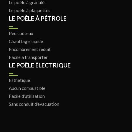
Le poêle à granulés
Le poêle à plaquettes
LE POÊLE À PÉTROLE
Peu coûteux
Chauffage rapide
Encombrement réduit
Facile à transporter
LE POÊLE ÉLECTRIQUE
Esthétique
Aucun combustible
Facile d'utilisation
Sans conduit d'évacuation