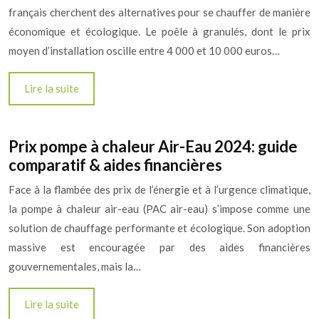
français cherchent des alternatives pour se chauffer de manière
économique et écologique. Le poêle à granulés, dont le prix
moyen d’installation oscille entre 4 000 et 10 000 euros…
Lire la suite
Prix pompe à chaleur Air-Eau 2024: guide
comparatif & aides financières
Face à la flambée des prix de l’énergie et à l’urgence climatique,
la pompe à chaleur air-eau (PAC air-eau) s’impose comme une
solution de chauffage performante et écologique. Son adoption
massive est encouragée par des aides financières
gouvernementales, mais la…
Lire la suite