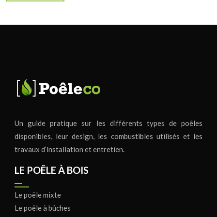
Un guide pratique sur les différents types de poêles
disponibles, leur design, les combustibles utilisés et les
travaux d’installation et entretien.
LE POÊLE À BOIS
Le poêle mixte
Le poêle à bûches