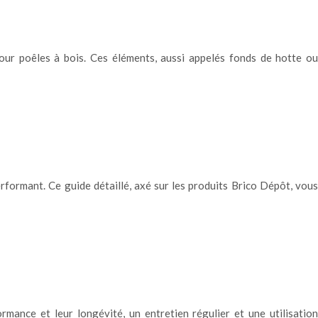
ur poêles à bois. Ces éléments, aussi appelés fonds de hotte ou
erformant. Ce guide détaillé, axé sur les produits Brico Dépôt, vous
rmance et leur longévité, un entretien régulier et une utilisation