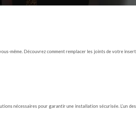
er vous-même. Découvrez comment remplacer les joints de votre insert
utions nécessaires pour garantir une installation sécurisée. L’un des