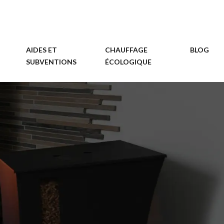
AIDES ET
CHAUFFAGE
BLOG
SUBVENTIONS
ÉCOLOGIQUE