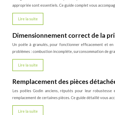
appropriée sont essentiels. Ce guide complet vous accompag
Lire la suite
Dimensionnement correct de la pris
Un poêle à granulés, pour fonctionner efficacement et en 
problèmes : combustion incomplète, surconsommation de gra
Lire la suite
Remplacement des pièces détachée
Les poêles Godin anciens, réputés pour leur robustesse 
remplacement de certaines pièces. Ce guide détaillé vous a
Lire la suite