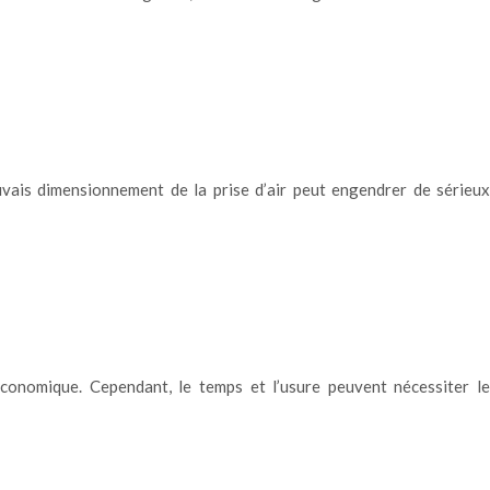
uvais dimensionnement de la prise d’air peut engendrer de sérieux
conomique. Cependant, le temps et l’usure peuvent nécessiter le