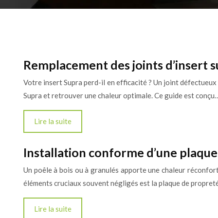
Remplacement des joints d’insert s
Votre insert Supra perd-il en efficacité ? Un joint défectu
Supra et retrouver une chaleur optimale. Ce guide est conçu
Lire la suite
Installation conforme d’une plaque
Un poêle à bois ou à granulés apporte une chaleur réconforta
éléments cruciaux souvent négligés est la plaque de propret
Lire la suite