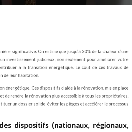
ière significative. On estime que jusqu’à 30% de la chaleur d’une
 un investissement judicieux, non seulement pour améliorer votre
ntribuer à la transition énergétique. Le coût de ces travaux de
n de leur habitation.
on énergétique. Ces dispositifs d’aide à la rénovation, mis en place
et de rendre la rénovation plus accessible à tous les propriétaires.
tuer un dossier solide, éviter les pièges et accélérer le processus
es dispositifs (nationaux, régionaux,