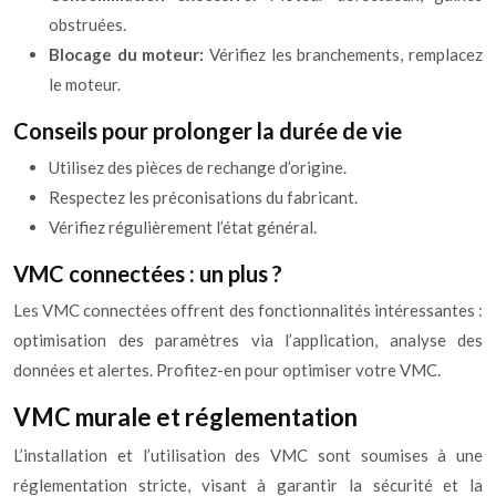
obstruées.
Blocage du moteur:
Vérifiez les branchements, remplacez
le moteur.
Conseils pour prolonger la durée de vie
Utilisez des pièces de rechange d’origine.
Respectez les préconisations du fabricant.
Vérifiez régulièrement l’état général.
VMC connectées : un plus ?
Les VMC connectées offrent des fonctionnalités intéressantes :
optimisation des paramètres via l’application, analyse des
données et alertes. Profitez-en pour optimiser votre VMC.
VMC murale et réglementation
L’installation et l’utilisation des VMC sont soumises à une
réglementation stricte, visant à garantir la sécurité et la