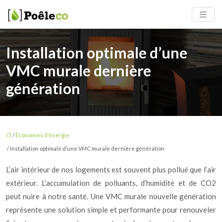
Installation optimale d’une
VMC murale dernière
génération
/
Économies d'énergie
/ Installation optimale d’une VMC murale dernière génération
L’air intérieur de nos logements est souvent plus pollué que l’air
extérieur. L’accumulation de polluants, d’humidité et de CO2
peut nuire à notre santé. Une VMC murale nouvelle génération
représente une solution simple et performante pour renouveler