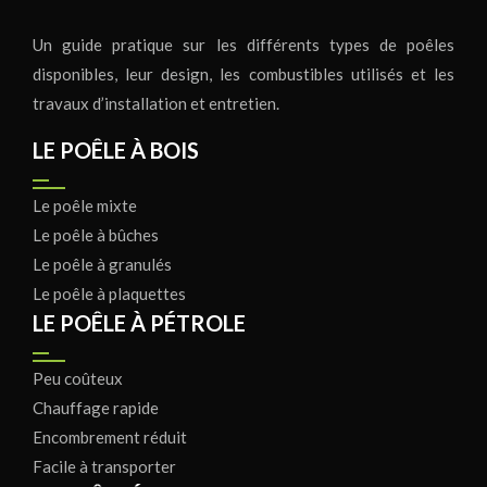
Un guide pratique sur les différents types de poêles
disponibles, leur design, les combustibles utilisés et les
travaux d’installation et entretien.
LE POÊLE À BOIS
Le poêle mixte
Le poêle à bûches
Le poêle à granulés
Le poêle à plaquettes
LE POÊLE À PÉTROLE
Peu coûteux
Chauffage rapide
Encombrement réduit
Facile à transporter