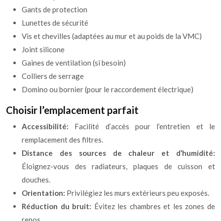
Gants de protection
Lunettes de sécurité
Vis et chevilles (adaptées au mur et au poids de la VMC)
Joint silicone
Gaines de ventilation (si besoin)
Colliers de serrage
Domino ou bornier (pour le raccordement électrique)
Choisir l’emplacement parfait
Accessibilité:
Facilité d’accès pour l’entretien et le
remplacement des filtres.
Distance des sources de chaleur et d’humidité:
Éloignez-vous des radiateurs, plaques de cuisson et
douches.
Orientation:
Privilégiez les murs extérieurs peu exposés.
Réduction du bruit:
Évitez les chambres et les zones de
repos.