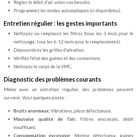
Réglez le débit d’air selon vos besoins.
Programmez les modes automatiques (si disponibles).
Entretien régulier : les gestes importants
Nettoyez ou remplacez les filtres (tous les 3 mois pour le
nettoyage, tous les 6-12 mois pour le remplacement).
Dépoussiérez les grilles d’aération.
Vérifiez l’état des gaines et des connexions.
Nettoyez le corps de la VMC.
Diagnostic des problèmes courants
Même avec un entretien régulier, des problèmes peuvent
survenir. Voici quelques pistes :
Bruits anormaux:
Vibrations, pièce défectueuse.
Mauvaise qualité de l’air:
Filtres encrassés, débit
insuffisant.
Consommation excessive:
Moteur défectueux, gaines