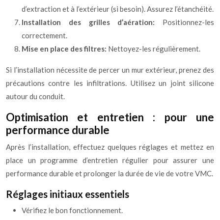
d’extraction et à l’extérieur (si besoin). Assurez l’étanchéité.
Installation des grilles d’aération:
Positionnez-les
correctement.
Mise en place des filtres:
Nettoyez-les régulièrement.
Si l’installation nécessite de percer un mur extérieur, prenez des
précautions contre les infiltrations. Utilisez un joint silicone
autour du conduit.
Optimisation et entretien : pour une
performance durable
Après l’installation, effectuez quelques réglages et mettez en
place un programme d’entretien régulier pour assurer une
performance durable et prolonger la durée de vie de votre VMC.
Réglages initiaux essentiels
Vérifiez le bon fonctionnement.