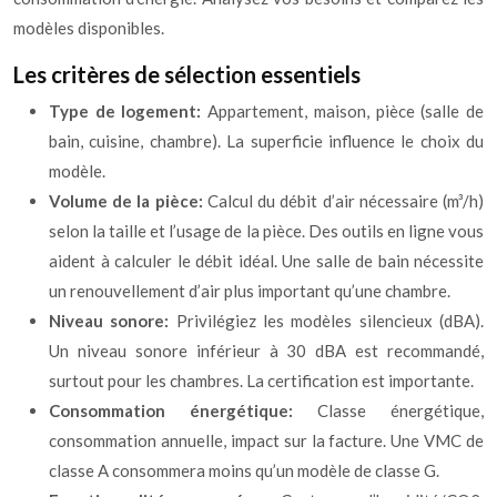
modèles disponibles.
Les critères de sélection essentiels
Type de logement:
Appartement, maison, pièce (salle de
bain, cuisine, chambre). La superficie influence le choix du
modèle.
Volume de la pièce:
Calcul du débit d’air nécessaire (m³/h)
selon la taille et l’usage de la pièce. Des outils en ligne vous
aident à calculer le débit idéal. Une salle de bain nécessite
un renouvellement d’air plus important qu’une chambre.
Niveau sonore:
Privilégiez les modèles silencieux (dBA).
Un niveau sonore inférieur à 30 dBA est recommandé,
surtout pour les chambres. La certification est importante.
Consommation énergétique:
Classe énergétique,
consommation annuelle, impact sur la facture. Une VMC de
classe A consommera moins qu’un modèle de classe G.