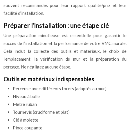
souvent recommandés pour leur rapport qualité/prix et leur
facilité d’installation.
Préparer l’installation : une étape clé
Une préparation minutieuse est essentielle pour garantir le
succès de l’installation et la performance de votre VMC murale.
Cela inclut la collecte des outils et matériaux, le choix de
l’emplacement, la vérification du mur et la préparation du
perçage. Ne négligez aucune étape.
Outils et matériaux indispensables
Perceuse avec différents forets (adaptés au mur)
Niveau à bulle
Mètre ruban
Tournevis (cruciforme et plat)
Clé à molette
Pince coupante