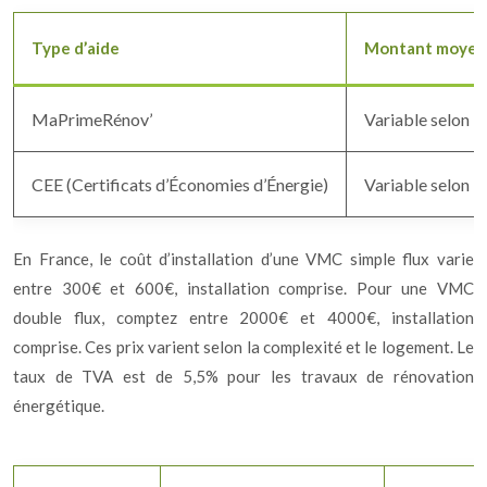
Type d’aide
Montant moyen
MaPrimeRénov’
Variable selon le
CEE (Certificats d’Économies d’Énergie)
Variable selon le
En France, le coût d’installation d’une VMC simple flux varie
entre 300€ et 600€, installation comprise. Pour une VMC
double flux, comptez entre 2000€ et 4000€, installation
comprise. Ces prix varient selon la complexité et le logement. Le
taux de TVA est de 5,5% pour les travaux de rénovation
énergétique.