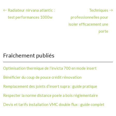
Radiateur nirvana atlantic :
Techniques
test performances 1000w
professionnelles pour
isoler efficacement une
porte
Fraîchement publiés
Optimisation thermique de l’invicta 700 en mode insert
Bénéficier du coup de pouce crédit rénovation
Remplacement des joints d’insert supra : guide pratique
Respecter la norme distance poele a bois réglementaire
Devis et tarifs installation VMC double flux : guide complet