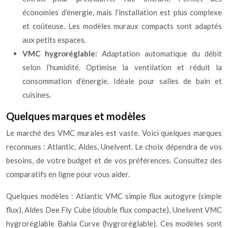
économies d’énergie, mais l’installation est plus complexe
et coûteuse. Les modèles muraux compacts sont adaptés
aux petits espaces.
VMC hygroréglable:
Adaptation automatique du débit
selon l’humidité. Optimise la ventilation et réduit la
consommation d’énergie. Idéale pour salles de bain et
cuisines.
Quelques marques et modèles
Le marché des VMC murales est vaste. Voici quelques marques
reconnues : Atlantic, Aldes, Unelvent. Le choix dépendra de vos
besoins, de votre budget et de vos préférences. Consultez des
comparatifs en ligne pour vous aider.
Quelques modèles : Atlantic VMC simple flux autogyre (simple
flux), Aldes Dee Fly Cube (double flux compacte), Unelvent VMC
hygroréglable Bahia Curve (hygroréglable). Ces modèles sont