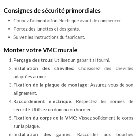
Consignes de sécurité primordiales
Coupez l’alimentation électrique avant de commencer.
Portez des lunettes et des gants.
Suivez les instructions du fabricant.
Monter votre VMC murale
Perçage des trous:
Utilisez un gabarit si fourni.
Installation des chevilles:
Choisissez des chevilles
adaptées au mur.
Fixation de la plaque de montage:
Assurez-vous de son
alignement.
Raccordement électrique:
Respectez les normes de
sécurité. Utilisez un domino ou bornier.
Fixation du corps de la VMC:
Vissez solidement le corps
sur la plaque.
Installation des gaines:
Raccordez aux bouches