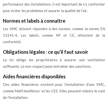
performance des installations. Il est important de s’y conformer
pour éviter les problèmes et assurer la qualité de l’air.
Normes et labels à connaître
Les VMC doivent répondre à des normes, comme la norme EN
13141-6. Les labels, comme NF et CE, attestent de la
conformité.
Obligations légales : ce qu’il faut savoir
La loi oblige les propriétaires à assurer une ventilation
suffisante. Le non-respect peut entraîner des sanctions.
Aides financières disponibles
Des aides financières existent pour l’installation d’une VMC,
comme MaPrimeRénov’ et les CEE. Elles peuvent réduire le coût
de l’installation.