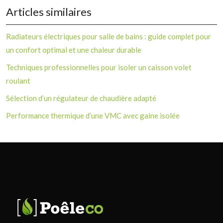
Articles similaires
Radiateurs électriques pour salle de bains : guide complet pour
un confort optimal et une chaleur durable
Techniques professionnelles pour isoler un caisson volet
roulant
Sélection d’un régulateur de chaudière adapté
Performance thermique d’une VMC avec gaine isolée