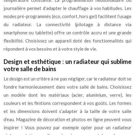
température constante. La programmation hebdomadaire ou
journalière permet d’adapter le chauffage à vos habitudes. Les
modes pré-programmés (éco, confort, hors gel) facilitent l’usage
du radiateur. La connectivité (pilotage à distance via
smartphone ou tablette) offre un contrôle accru et une grande
flexibilité. Choisissez un appareil doté des fonctionnalités qui
répondent à vos besoins et à votre style de vie.
Design et esthétique : un radiateur qui sublime
votre salle de bains
Le design est un critère à ne pas négliger, car le radiateur doit se
fondre harmonieusement dans votre salle de bains. Choisissez
un modèle dont les matériaux (acier, aluminium, verre), les
couleurs et les finitions correspondent à vos goûts. Les formes
et les dimensions doivent s’adapter à la taille de votre salle
d’eau. Magazine de décoration et photos en ligne peuvent vous
inspirer ! Vous pouvez par exemple opter pour un radiateur