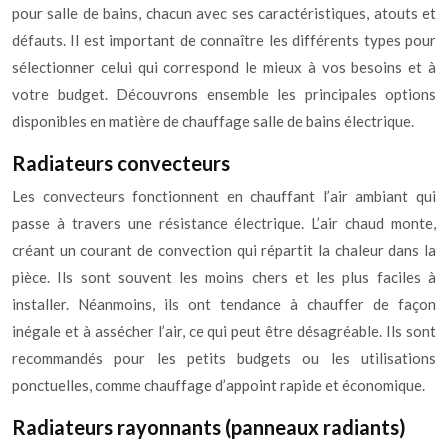
pour salle de bains, chacun avec ses caractéristiques, atouts et
défauts. Il est important de connaître les différents types pour
sélectionner celui qui correspond le mieux à vos besoins et à
votre budget. Découvrons ensemble les principales options
disponibles en matière de chauffage salle de bains électrique.
Radiateurs convecteurs
Les convecteurs fonctionnent en chauffant l’air ambiant qui
passe à travers une résistance électrique. L’air chaud monte,
créant un courant de convection qui répartit la chaleur dans la
pièce. Ils sont souvent les moins chers et les plus faciles à
installer. Néanmoins, ils ont tendance à chauffer de façon
inégale et à assécher l’air, ce qui peut être désagréable. Ils sont
recommandés pour les petits budgets ou les utilisations
ponctuelles, comme chauffage d’appoint rapide et économique.
Radiateurs rayonnants (panneaux radiants)