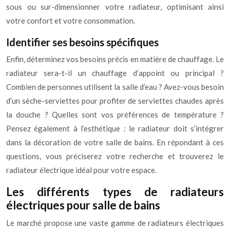
sous ou sur-dimensionner votre radiateur, optimisant ainsi
votre confort et votre consommation.
Identifier ses besoins spécifiques
Enfin, déterminez vos besoins précis en matière de chauffage. Le
radiateur sera-t-il un chauffage d’appoint ou principal ?
Combien de personnes utilisent la salle d’eau ? Avez-vous besoin
d’un sèche-serviettes pour profiter de serviettes chaudes après
la douche ? Quelles sont vos préférences de température ?
Pensez également à l’esthétique : le radiateur doit s’intégrer
dans la décoration de votre salle de bains. En répondant à ces
questions, vous préciserez votre recherche et trouverez le
radiateur électrique idéal pour votre espace.
Les différents types de radiateurs
électriques pour salle de bains
Le marché propose une vaste gamme de radiateurs électriques