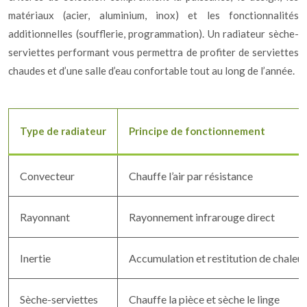
matériaux (acier, aluminium, inox) et les fonctionnalités
additionnelles (soufflerie, programmation). Un radiateur sèche-
serviettes performant vous permettra de profiter de serviettes
chaudes et d’une salle d’eau confortable tout au long de l’année.
Type de radiateur
Principe de fonctionnement
Convecteur
Chauffe l’air par résistance
Rayonnant
Rayonnement infrarouge direct
Inertie
Accumulation et restitution de chaleur
Sèche-serviettes
Chauffe la pièce et sèche le linge