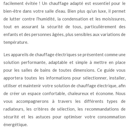
facilement évitée ! Un chauffage adapté est essentiel pour le
bien-être dans votre salle d’eau. Bien plus qu’un luxe, il permet
de lutter contre l’humidité, la condensation et les moisissures,
tout en assurant la sécurité de tous, particulièrement des
enfants et des personnes âgées, plus sensibles aux variations de
température.
Les appareils de chauffage électriques se présentent comme une
solution performante, adaptable et simple à mettre en place
pour les salles de bains de toutes dimensions. Ce guide vous
apportera toutes les informations pour sélectionner, installer,
utiliser et maintenir votre solution de chauffage électrique, afin
de créer un espace confortable, chaleureux et économe. Nous
vous accompagnerons à travers les différents types de
radiateurs, les critères de sélection, les recommandations de
sécurité et les astuces pour optimiser votre consommation
énergétique.