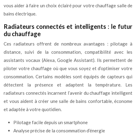
vous aider à faire un choix éclairé pour votre chauffage salle de
bains électrique.
Radiateurs connectés et intelligents : le futur
du chauffage
Ces radiateurs offrent de nombreux avantages : pilotage à
distance, suivi de la consommation, compatibilité avec les
assistants vocaux (Alexa, Google Assistant). Ils permettent de
piloter votre chauffage où que vous soyez et d’optimiser votre
consommation. Certains modèles sont équipés de capteurs qui
détectent la présence et adaptent la température. Les
radiateurs connectés incarnent l’avenir du chauffage intelligent
et vous aident à créer une salle de bains confortable, économe
et adaptée à votre quotidien.
Pilotage facile depuis un smartphone
Analyse précise de la consommation d’énergie