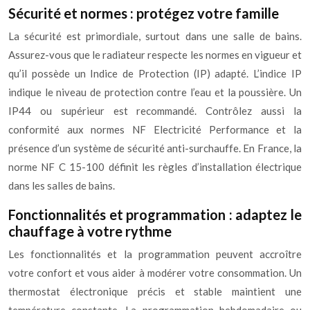
Sécurité et normes : protégez votre famille
La sécurité est primordiale, surtout dans une salle de bains.
Assurez-vous que le radiateur respecte les normes en vigueur et
qu’il possède un Indice de Protection (IP) adapté. L’indice IP
indique le niveau de protection contre l’eau et la poussière. Un
IP44 ou supérieur est recommandé. Contrôlez aussi la
conformité aux normes NF Electricité Performance et la
présence d’un système de sécurité anti-surchauffe. En France, la
norme NF C 15-100 définit les règles d’installation électrique
dans les salles de bains.
Fonctionnalités et programmation : adaptez le
chauffage à votre rythme
Les fonctionnalités et la programmation peuvent accroître
votre confort et vous aider à modérer votre consommation. Un
thermostat électronique précis et stable maintient une