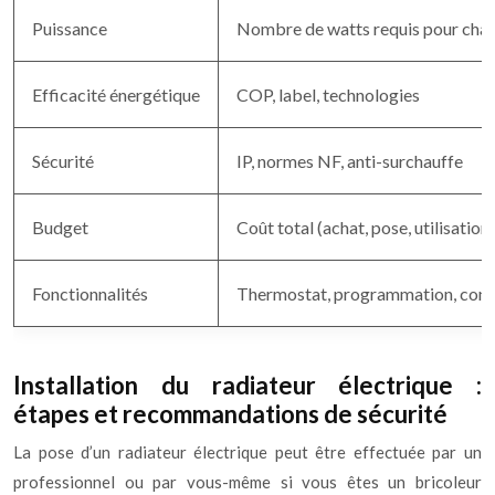
Puissance
Nombre de watts requis pour chau
Efficacité énergétique
COP, label, technologies
Sécurité
IP, normes NF, anti-surchauffe
Budget
Coût total (achat, pose, utilisation)
Fonctionnalités
Thermostat, programmation, conn
Installation du radiateur électrique :
étapes et recommandations de sécurité
La pose d’un radiateur électrique peut être effectuée par un
professionnel ou par vous-même si vous êtes un bricoleur