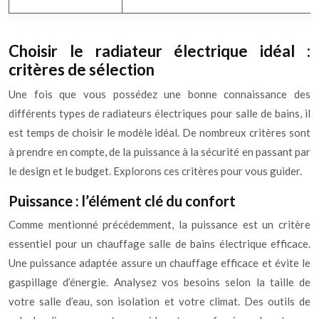
Choisir le radiateur électrique idéal :
critères de sélection
Une fois que vous possédez une bonne connaissance des
différents types de radiateurs électriques pour salle de bains, il
est temps de choisir le modèle idéal. De nombreux critères sont
à prendre en compte, de la puissance à la sécurité en passant par
le design et le budget. Explorons ces critères pour vous guider.
Puissance : l’élément clé du confort
Comme mentionné précédemment, la puissance est un critère
essentiel pour un chauffage salle de bains électrique efficace.
Une puissance adaptée assure un chauffage efficace et évite le
gaspillage d’énergie. Analysez vos besoins selon la taille de
votre salle d’eau, son isolation et votre climat. Des outils de