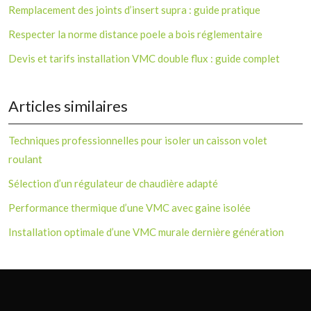
Remplacement des joints d’insert supra : guide pratique
Respecter la norme distance poele a bois réglementaire
Devis et tarifs installation VMC double flux : guide complet
Articles similaires
Techniques professionnelles pour isoler un caisson volet
roulant
Sélection d’un régulateur de chaudière adapté
Performance thermique d’une VMC avec gaine isolée
Installation optimale d’une VMC murale dernière génération