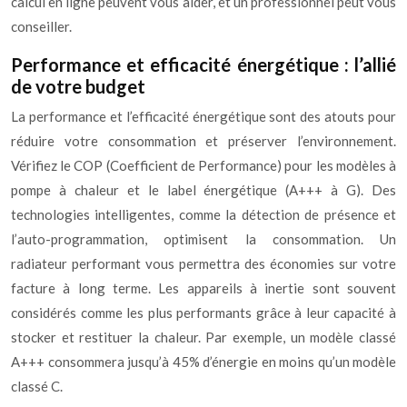
calcul en ligne peuvent vous aider, et un professionnel peut vous
conseiller.
Performance et efficacité énergétique : l’allié
de votre budget
La performance et l’efficacité énergétique sont des atouts pour
réduire votre consommation et préserver l’environnement.
Vérifiez le COP (Coefficient de Performance) pour les modèles à
pompe à chaleur et le label énergétique (A+++ à G). Des
technologies intelligentes, comme la détection de présence et
l’auto-programmation, optimisent la consommation. Un
radiateur performant vous permettra des économies sur votre
facture à long terme. Les appareils à inertie sont souvent
considérés comme les plus performants grâce à leur capacité à
stocker et restituer la chaleur. Par exemple, un modèle classé
A+++ consommera jusqu’à 45% d’énergie en moins qu’un modèle
classé C.