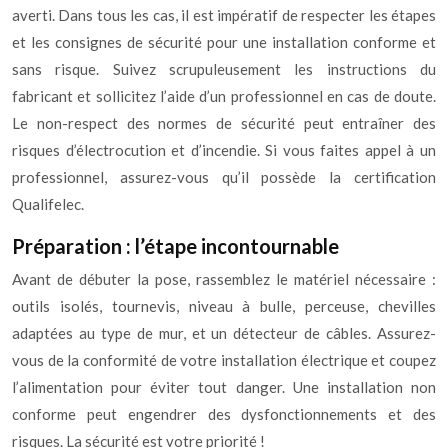
averti. Dans tous les cas, il est impératif de respecter les étapes
et les consignes de sécurité pour une installation conforme et
sans risque. Suivez scrupuleusement les instructions du
fabricant et sollicitez l’aide d’un professionnel en cas de doute.
Le non-respect des normes de sécurité peut entraîner des
risques d’électrocution et d’incendie. Si vous faites appel à un
professionnel, assurez-vous qu’il possède la certification
Qualifelec.
Préparation : l’étape incontournable
Avant de débuter la pose, rassemblez le matériel nécessaire :
outils isolés, tournevis, niveau à bulle, perceuse, chevilles
adaptées au type de mur, et un détecteur de câbles. Assurez-
vous de la conformité de votre installation électrique et coupez
l’alimentation pour éviter tout danger. Une installation non
conforme peut engendrer des dysfonctionnements et des
risques. La sécurité est votre priorité !