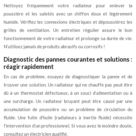
Nettoyez fréquemment votre radiateur pour enlever la
poussière et les saletés avec un chiffon doux et légèrement
humide. Vérifiez les connexions électriques et dépoussiérez les
grilles de ventilation. Un entretien régulier assure le bon
fonctionnement de votre radiateur et prolonge sa durée de vie.
N’utilisez jamais de produits abrasifs ou corrosifs !
Diagnostic des pannes courantes et solutions :
réagir rapidement
En cas de problème, essayez de diagnostiquer la panne et de
trouver une solution. Un radiateur qui ne chauffe pas peut être
dû à un thermostat défectueux, à un souci d’alimentation ou à
une surcharge. Un radiateur bruyant peut être causé par une
accumulation de poussière ou un problème de circulation du
fluide. Une fuite d’huile (radiateurs à inertie fluide) nécessite
l’intervention d’un professionnel. Si vous avez le moindre doute,
consultez un électricien qualifié.