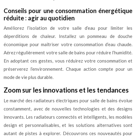
Conseils pour une consommation énergétique
réduite : agir au quotidien
Améliorez l’isolation de votre salle d’eau pour limiter les
déperditions de chaleur. Installez un pommeau de douche
économique pour maîtriser votre consommation d’eau chaude.
Aérez régulièrement votre salle de bains pour réduire l’humidité.
En adoptant ces gestes, vous réduirez votre consommation et
préserverez l’environnement. Chaque action compte pour un
mode de vie plus durable.
Zoom sur les innovations et les tendances
Le marché des radiateurs électriques pour salle de bains évolue
constamment, avec de nouvelles technologies et des designs
innovants. Les radiateurs connectés et intelligents, les modèles
design et personnalisables, et les solutions alternatives sont
autant de pistes à explorer. Découvrons ces nouveautés pour