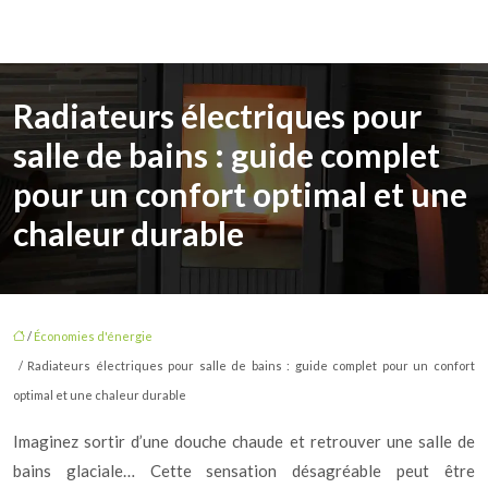
Radiateurs électriques pour
salle de bains : guide complet
pour un confort optimal et une
chaleur durable
/
Économies d'énergie
/ Radiateurs électriques pour salle de bains : guide complet pour un confort
optimal et une chaleur durable
Imaginez sortir d’une douche chaude et retrouver une salle de
bains glaciale… Cette sensation désagréable peut être