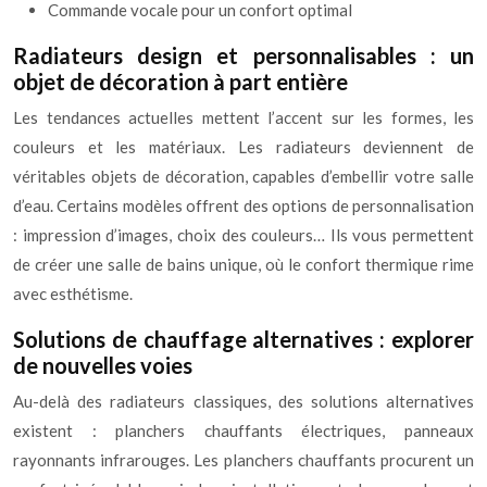
Commande vocale pour un confort optimal
Radiateurs design et personnalisables : un
objet de décoration à part entière
Les tendances actuelles mettent l’accent sur les formes, les
couleurs et les matériaux. Les radiateurs deviennent de
véritables objets de décoration, capables d’embellir votre salle
d’eau. Certains modèles offrent des options de personnalisation
: impression d’images, choix des couleurs… Ils vous permettent
de créer une salle de bains unique, où le confort thermique rime
avec esthétisme.
Solutions de chauffage alternatives : explorer
de nouvelles voies
Au-delà des radiateurs classiques, des solutions alternatives
existent : planchers chauffants électriques, panneaux
rayonnants infrarouges. Les planchers chauffants procurent un