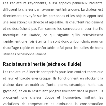
Les radiateurs rayonnants, aussi appelés panneaux radiants,
diffusent la chaleur par rayonnement infrarouge. La chaleur est
directement envoyée sur les personnes et les objets, apportant
une sensation plus directe et agréable. Ils chauffent rapidement
et ne dessèchent pas l’air comme les convecteurs. Leur inertie
thermique est limitée, ce qui signifie qu’ils refroidissent
rapidement une fois éteints. Ils sont donc un bon choix pour un
chauffage rapide et confortable, idéal pour les salles de bains
utilisées occasionnellement.
Radiateurs à inertie (sèche ou fluide)
Les radiateurs à inertie sont prisés pour leur confort thermique
et leur efficacité énergétique. Ils fonctionnent en stockant la
chaleur dans un matériau (fonte, pierre, céramique, huile, eau
glycolée) et en la restituant progressivement dans la pièce. Ils
procurent une chaleur douce et homogène, limitant les
variations de température et diminuant la consommation