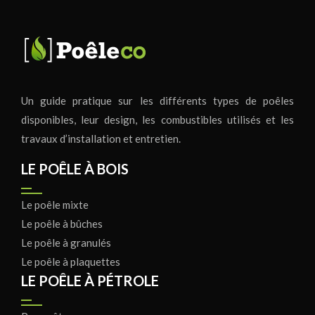
Un guide pratique sur les différents types de poêles
disponibles, leur design, les combustibles utilisés et les
travaux d’installation et entretien.
LE POÊLE À BOIS
Le poêle mixte
Le poêle à bûches
Le poêle à granulés
Le poêle à plaquettes
LE POÊLE À PÉTROLE