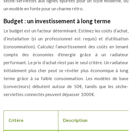
sèche-serviettes aux lignes épurées pour un style moderne, ou
un modèle en fonte pour un charme rétro.
Budget : un investissement à long terme
Le budget est un facteur déterminant. Estimez les coûts d’achat,
d’installation (si un professionnel est requis) et d’utilisation
(consommation). Calculez l’amortissement des coûts en tenant
compte des économies d’énergie grâce à un radiateur
performant. Le prix d’achat n’est pas le seul critère. Un radiateur
initialement plus cher peut se révéler plus économique à long
terme grâce à sa faible consommation. Les modèles de base
(convecteurs) débutent autour de 50€, tandis que les sèche-
serviettes connectés peuvent dépasser 1000€.
Critère
Description