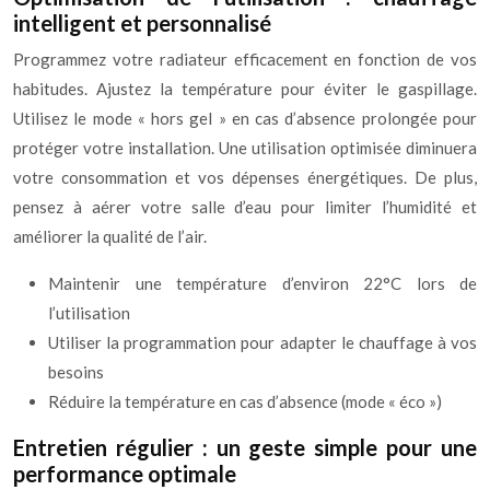
intelligent et personnalisé
Programmez votre radiateur efficacement en fonction de vos
habitudes. Ajustez la température pour éviter le gaspillage.
Utilisez le mode « hors gel » en cas d’absence prolongée pour
protéger votre installation. Une utilisation optimisée diminuera
votre consommation et vos dépenses énergétiques. De plus,
pensez à aérer votre salle d’eau pour limiter l’humidité et
améliorer la qualité de l’air.
Maintenir une température d’environ 22°C lors de
l’utilisation
Utiliser la programmation pour adapter le chauffage à vos
besoins
Réduire la température en cas d’absence (mode « éco »)
Entretien régulier : un geste simple pour une
performance optimale