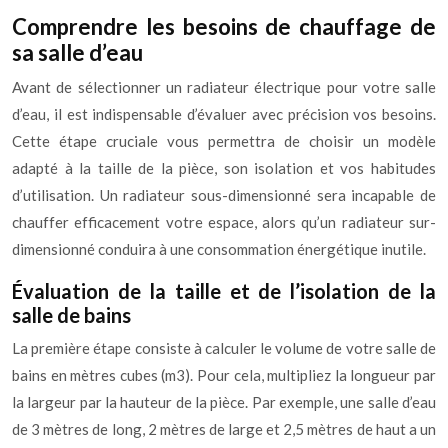
Comprendre les besoins de chauffage de
sa salle d’eau
Avant de sélectionner un radiateur électrique pour votre salle
d’eau, il est indispensable d’évaluer avec précision vos besoins.
Cette étape cruciale vous permettra de choisir un modèle
adapté à la taille de la pièce, son isolation et vos habitudes
d’utilisation. Un radiateur sous-dimensionné sera incapable de
chauffer efficacement votre espace, alors qu’un radiateur sur-
dimensionné conduira à une consommation énergétique inutile.
Évaluation de la taille et de l’isolation de la
salle de bains
La première étape consiste à calculer le volume de votre salle de
bains en mètres cubes (m3). Pour cela, multipliez la longueur par
la largeur par la hauteur de la pièce. Par exemple, une salle d’eau
de 3 mètres de long, 2 mètres de large et 2,5 mètres de haut a un