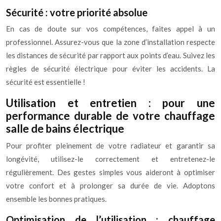
Sécurité : votre priorité absolue
En cas de doute sur vos compétences, faites appel à un
professionnel. Assurez-vous que la zone d’installation respecte
les distances de sécurité par rapport aux points d’eau. Suivez les
règles de sécurité électrique pour éviter les accidents. La
sécurité est essentielle !
Utilisation et entretien : pour une
performance durable de votre chauffage
salle de bains électrique
Pour profiter pleinement de votre radiateur et garantir sa
longévité, utilisez-le correctement et entretenez-le
régulièrement. Des gestes simples vous aideront à optimiser
votre confort et à prolonger sa durée de vie. Adoptons
ensemble les bonnes pratiques.
Optimisation de l’utilisation : chauffage