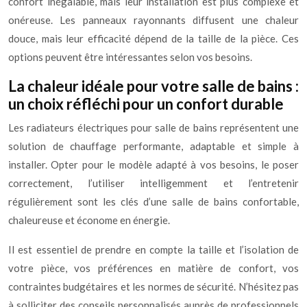
confort inégalable, mais leur installation est plus complexe et
onéreuse. Les panneaux rayonnants diffusent une chaleur
douce, mais leur efficacité dépend de la taille de la pièce. Ces
options peuvent être intéressantes selon vos besoins.
La chaleur idéale pour votre salle de bains :
un choix réfléchi pour un confort durable
Les radiateurs électriques pour salle de bains représentent une
solution de chauffage performante, adaptable et simple à
installer. Opter pour le modèle adapté à vos besoins, le poser
correctement, l’utiliser intelligemment et l’entretenir
régulièrement sont les clés d’une salle de bains confortable,
chaleureuse et économe en énergie.
Il est essentiel de prendre en compte la taille et l’isolation de
votre pièce, vos préférences en matière de confort, vos
contraintes budgétaires et les normes de sécurité. N’hésitez pas
à solliciter des conseils personnalisés auprès de professionnels