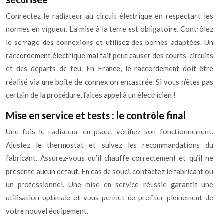
Connectez le radiateur au circuit électrique en respectant les
normes en vigueur. La mise à la terre est obligatoire. Contrôlez
le serrage des connexions et utilisez des bornes adaptées. Un
raccordement électrique mal fait peut causer des courts-circuits
et des départs de feu. En France, le raccordement doit être
réalisé via une boîte de connexion encastrée. Si vous n’êtes pas
certain de la procédure, faites appel à un électricien !
Mise en service et tests : le contrôle final
Une fois le radiateur en place, vérifiez son fonctionnement.
Ajustez le thermostat et suivez les recommandations du
fabricant. Assurez-vous qu’il chauffe correctement et qu’il ne
présente aucun défaut. En cas de souci, contactez le fabricant ou
un professionnel. Une mise en service réussie garantit une
utilisation optimale et vous permet de profiter pleinement de
votre nouvel équipement.