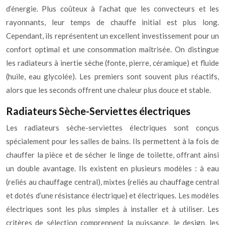
d’énergie. Plus coûteux à l’achat que les convecteurs et les
rayonnants, leur temps de chauffe initial est plus long.
Cependant, ils représentent un excellent investissement pour un
confort optimal et une consommation maîtrisée. On distingue
les radiateurs à inertie sèche (fonte, pierre, céramique) et fluide
(huile, eau glycolée). Les premiers sont souvent plus réactifs,
alors que les seconds offrent une chaleur plus douce et stable.
Radiateurs Sèche-Serviettes électriques
Les radiateurs sèche-serviettes électriques sont conçus
spécialement pour les salles de bains. Ils permettent à la fois de
chauffer la pièce et de sécher le linge de toilette, offrant ainsi
un double avantage. Ils existent en plusieurs modèles : à eau
(reliés au chauffage central), mixtes (reliés au chauffage central
et dotés d’une résistance électrique) et électriques. Les modèles
électriques sont les plus simples à installer et à utiliser. Les
critères de sélection comprennent la puissance, le design, les