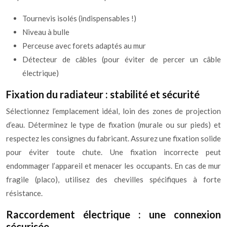
Tournevis isolés (indispensables !)
Niveau à bulle
Perceuse avec forets adaptés au mur
Détecteur de câbles (pour éviter de percer un câble
électrique)
Fixation du radiateur : stabilité et sécurité
Sélectionnez l’emplacement idéal, loin des zones de projection
d’eau. Déterminez le type de fixation (murale ou sur pieds) et
respectez les consignes du fabricant. Assurez une fixation solide
pour éviter toute chute. Une fixation incorrecte peut
endommager l’appareil et menacer les occupants. En cas de mur
fragile (placo), utilisez des chevilles spécifiques à forte
résistance.
Raccordement électrique : une connexion
sécurisée