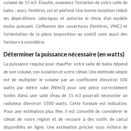
volume de 15 m3. Ensuite, examinez l’isolation de votre salle de
bains : murs, fenêtres, sol et plafond. Une bonne isolation réduit
les déperditions caloriques et autorise le choix d’un modèle
moins puissant. L’influence des ouvertures (fenêtres, VMC) et
l’orientation de la pièce (exposition au soleil) sont aussi des
facteurs à considérer.
Déterminer la puissance nécessaire (en watts)
La puissance requise pour chauffer votre salle de bains dépend
de son volume, son isolation et votre climat. Une méthode simple
est de multiplier le volume par un coefficient d’environ 100
watts par mètre cube (W/m3) pour une pièce correctement
isolée. Ainsi, une salle d’eau de 15 m3 pourrait nécessiter un
radiateur d’environ 1500 watts. Cette formule est indicative.
Pour une estimation plus fine, il est conseillé de considérer le
climat de votre région et de recourir à des outils de calcul
disponibles en ligne. Une estimation précise vous évitera de