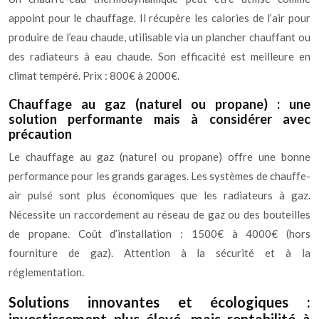
appoint pour le chauffage. Il récupère les calories de l’air pour
produire de l’eau chaude, utilisable via un plancher chauffant ou
des radiateurs à eau chaude. Son efficacité est meilleure en
climat tempéré. Prix : 800€ à 2000€.
Chauffage au gaz (naturel ou propane) : une
solution performante mais à considérer avec
précaution
Le chauffage au gaz (naturel ou propane) offre une bonne
performance pour les grands garages. Les systèmes de chauffe-
air pulsé sont plus économiques que les radiateurs à gaz.
Nécessite un raccordement au réseau de gaz ou des bouteilles
de propane. Coût d’installation : 1500€ à 4000€ (hors
fourniture de gaz). Attention à la sécurité et à la
réglementation.
Solutions innovantes et écologiques :