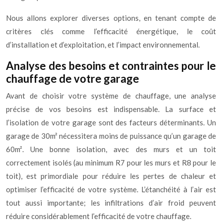
Nous allons explorer diverses options, en tenant compte de
critères clés comme l’efficacité énergétique, le coût
d’installation et d’exploitation, et l’impact environnemental.
Analyse des besoins et contraintes pour le
chauffage de votre garage
Avant de choisir votre système de chauffage, une analyse
précise de vos besoins est indispensable. La surface et
l’isolation de votre garage sont des facteurs déterminants. Un
garage de 30m² nécessitera moins de puissance qu’un garage de
60m². Une bonne isolation, avec des murs et un toit
correctement isolés (au minimum R7 pour les murs et R8 pour le
toit), est primordiale pour réduire les pertes de chaleur et
optimiser l’efficacité de votre système. L’étanchéité à l’air est
tout aussi importante; les infiltrations d’air froid peuvent
réduire considérablement l’efficacité de votre chauffage.