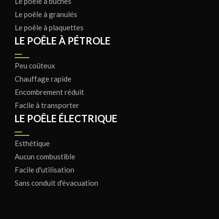
Le poêle à bûches
Le poêle à granulés
Le poêle à plaquettes
LE POÊLE À PÉTROLE
Peu coûteux
Chauffage rapide
Encombrement réduit
Facile à transporter
LE POÊLE ÉLECTRIQUE
Esthétique
Aucun combustible
Facile d'utilisation
Sans conduit d'évacuation