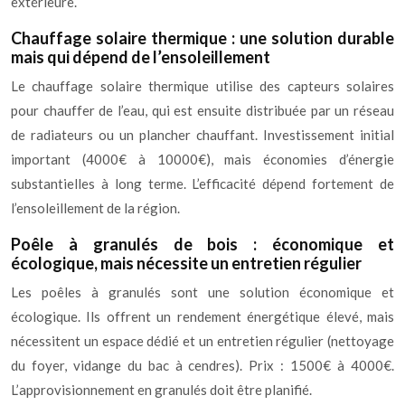
extérieure.
Chauffage solaire thermique : une solution durable
mais qui dépend de l’ensoleillement
Le chauffage solaire thermique utilise des capteurs solaires
pour chauffer de l’eau, qui est ensuite distribuée par un réseau
de radiateurs ou un plancher chauffant. Investissement initial
important (4000€ à 10000€), mais économies d’énergie
substantielles à long terme. L’efficacité dépend fortement de
l’ensoleillement de la région.
Poêle à granulés de bois : économique et
écologique, mais nécessite un entretien régulier
Les poêles à granulés sont une solution économique et
écologique. Ils offrent un rendement énergétique élevé, mais
nécessitent un espace dédié et un entretien régulier (nettoyage
du foyer, vidange du bac à cendres). Prix : 1500€ à 4000€.
L’approvisionnement en granulés doit être planifié.