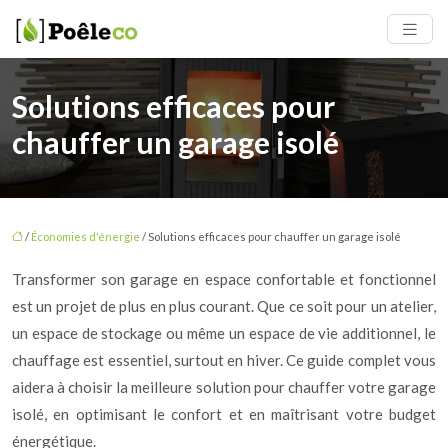
Solutions efficaces pour
chauffer un garage isolé
/
Économies d'énergie
/ Solutions efficaces pour chauffer un garage isolé
Transformer son garage en espace confortable et fonctionnel
est un projet de plus en plus courant. Que ce soit pour un atelier,
un espace de stockage ou même un espace de vie additionnel, le
chauffage est essentiel, surtout en hiver. Ce guide complet vous
aidera à choisir la meilleure solution pour chauffer votre garage
isolé, en optimisant le confort et en maîtrisant votre budget
énergétique.