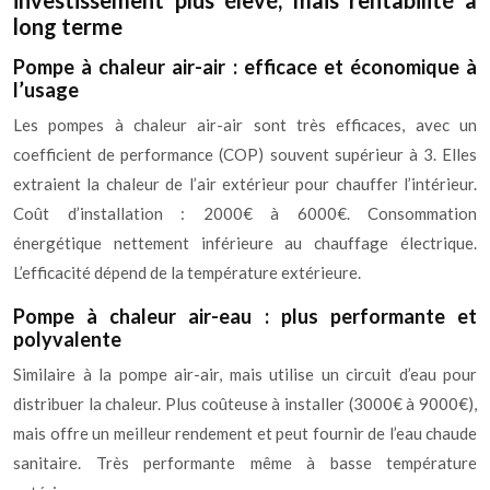
investissement plus élevé, mais rentabilité à
long terme
Pompe à chaleur air-air : efficace et économique à
l’usage
Les pompes à chaleur air-air sont très efficaces, avec un
coefficient de performance (COP) souvent supérieur à 3. Elles
extraient la chaleur de l’air extérieur pour chauffer l’intérieur.
Coût d’installation : 2000€ à 6000€. Consommation
énergétique nettement inférieure au chauffage électrique.
L’efficacité dépend de la température extérieure.
Pompe à chaleur air-eau : plus performante et
polyvalente
Similaire à la pompe air-air, mais utilise un circuit d’eau pour
distribuer la chaleur. Plus coûteuse à installer (3000€ à 9000€),
mais offre un meilleur rendement et peut fournir de l’eau chaude
sanitaire. Très performante même à basse température