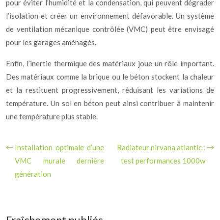
pour éviter l’humidité et la condensation, qui peuvent dégrader
l’isolation et créer un environnement défavorable. Un système
de ventilation mécanique contrôlée (VMC) peut être envisagé
pour les garages aménagés.
Enfin, l’inertie thermique des matériaux joue un rôle important.
Des matériaux comme la brique ou le béton stockent la chaleur
et la restituent progressivement, réduisant les variations de
température. Un sol en béton peut ainsi contribuer à maintenir
une température plus stable.
Installation optimale d’une
Radiateur nirvana atlantic :
VMC murale dernière
test performances 1000w
génération
Fraîchement publiés