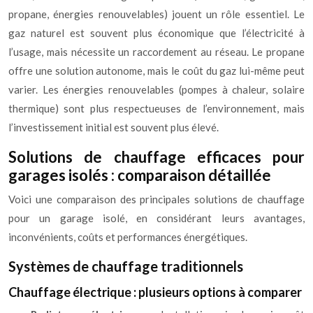
propane, énergies renouvelables) jouent un rôle essentiel. Le
gaz naturel est souvent plus économique que l’électricité à
l’usage, mais nécessite un raccordement au réseau. Le propane
offre une solution autonome, mais le coût du gaz lui-même peut
varier. Les énergies renouvelables (pompes à chaleur, solaire
thermique) sont plus respectueuses de l’environnement, mais
l’investissement initial est souvent plus élevé.
Solutions de chauffage efficaces pour
garages isolés : comparaison détaillée
Voici une comparaison des principales solutions de chauffage
pour un garage isolé, en considérant leurs avantages,
inconvénients, coûts et performances énergétiques.
Systèmes de chauffage traditionnels
Chauffage électrique : plusieurs options à comparer