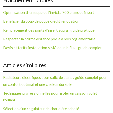
Optimisation thermique de l’invicta 700 en mode insert
Bénéficier du coup de pouce crédit rénovation
Remplacement des joints d’insert supra : guide pratique
Respecter la norme distance poele a bois réglementaire
Devis et tarifs installation VMC double flux : guide complet
Articles similaires
Radiateurs électriques pour salle de bains : guide complet pour
un confort optimal et une chaleur durable
Techniques professionnelles pour isoler un caisson volet
roulant
Sélection d’un régulateur de chaudière adapté