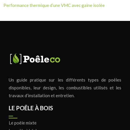
Performance thermique d’une VMC avec gaine isolée
Un guide pratique sur les différents types de poêles
disponibles, leur design, les combustibles utilisés et les
travaux d’installation et entretien.
LE POÊLE À BOIS
Le poêle mixte