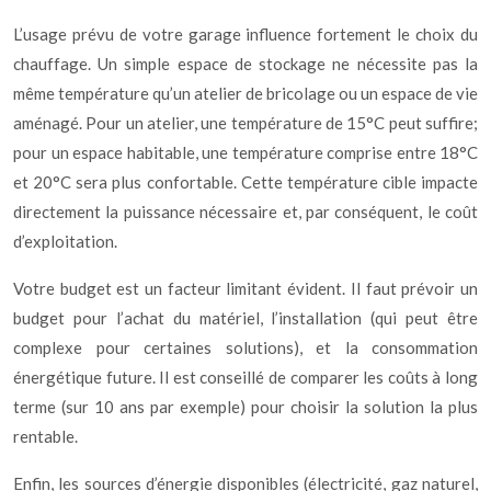
L’usage prévu de votre garage influence fortement le choix du
chauffage. Un simple espace de stockage ne nécessite pas la
même température qu’un atelier de bricolage ou un espace de vie
aménagé. Pour un atelier, une température de 15°C peut suffire;
pour un espace habitable, une température comprise entre 18°C
et 20°C sera plus confortable. Cette température cible impacte
directement la puissance nécessaire et, par conséquent, le coût
d’exploitation.
Votre budget est un facteur limitant évident. Il faut prévoir un
budget pour l’achat du matériel, l’installation (qui peut être
complexe pour certaines solutions), et la consommation
énergétique future. Il est conseillé de comparer les coûts à long
terme (sur 10 ans par exemple) pour choisir la solution la plus
rentable.
Enfin, les sources d’énergie disponibles (électricité, gaz naturel,