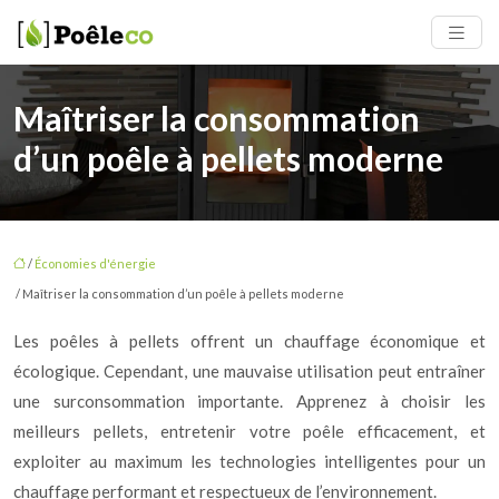
Maîtriser la consommation
d’un poêle à pellets moderne
/
Économies d'énergie
/ Maîtriser la consommation d’un poêle à pellets moderne
Les poêles à pellets offrent un chauffage économique et
écologique. Cependant, une mauvaise utilisation peut entraîner
une surconsommation importante. Apprenez à choisir les
meilleurs pellets, entretenir votre poêle efficacement, et
exploiter au maximum les technologies intelligentes pour un
chauffage performant et respectueux de l’environnement.