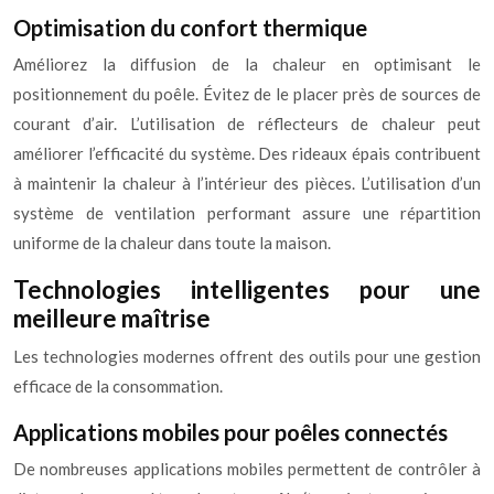
Optimisation du confort thermique
Améliorez la diffusion de la chaleur en optimisant le
positionnement du poêle. Évitez de le placer près de sources de
courant d’air. L’utilisation de réflecteurs de chaleur peut
améliorer l’efficacité du système. Des rideaux épais contribuent
à maintenir la chaleur à l’intérieur des pièces. L’utilisation d’un
système de ventilation performant assure une répartition
uniforme de la chaleur dans toute la maison.
Technologies intelligentes pour une
meilleure maîtrise
Les technologies modernes offrent des outils pour une gestion
efficace de la consommation.
Applications mobiles pour poêles connectés
De nombreuses applications mobiles permettent de contrôler à