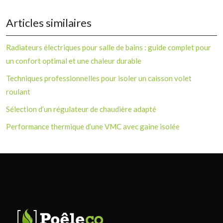
Articles similaires
Radiateurs électriques pour salle de bains : guide complet pour
un confort optimal et une chaleur durable
Techniques professionnelles pour isoler un caisson volet
roulant
Sélection d’un régulateur de chaudière adapté
Performance thermique d’une VMC avec gaine isolée