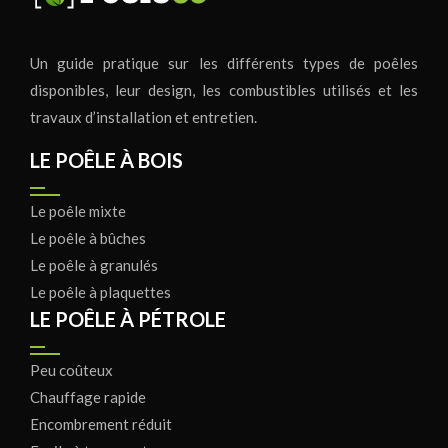
Un guide pratique sur les différents types de poêles
disponibles, leur design, les combustibles utilisés et les
travaux d’installation et entretien.
LE POÊLE À BOIS
Le poêle mixte
Le poêle à bûches
Le poêle à granulés
Le poêle à plaquettes
LE POÊLE À PÉTROLE
Peu coûteux
Chauffage rapide
Encombrement réduit