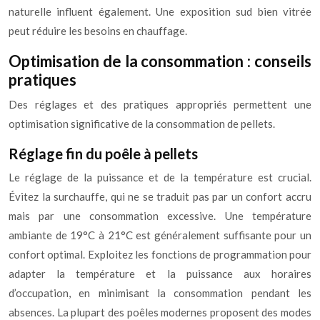
naturelle influent également. Une exposition sud bien vitrée
peut réduire les besoins en chauffage.
Optimisation de la consommation : conseils
pratiques
Des réglages et des pratiques appropriés permettent une
optimisation significative de la consommation de pellets.
Réglage fin du poêle à pellets
Le réglage de la puissance et de la température est crucial.
Évitez la surchauffe, qui ne se traduit pas par un confort accru
mais par une consommation excessive. Une température
ambiante de 19°C à 21°C est généralement suffisante pour un
confort optimal. Exploitez les fonctions de programmation pour
adapter la température et la puissance aux horaires
d’occupation, en minimisant la consommation pendant les
absences. La plupart des poêles modernes proposent des modes