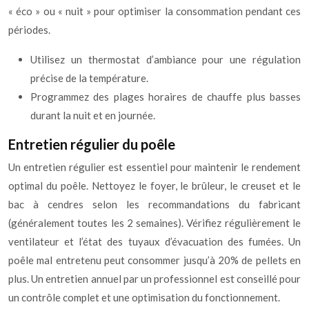
« éco » ou « nuit » pour optimiser la consommation pendant ces
périodes.
Utilisez un thermostat d’ambiance pour une régulation
précise de la température.
Programmez des plages horaires de chauffe plus basses
durant la nuit et en journée.
Entretien régulier du poêle
Un entretien régulier est essentiel pour maintenir le rendement
optimal du poêle. Nettoyez le foyer, le brûleur, le creuset et le
bac à cendres selon les recommandations du fabricant
(généralement toutes les 2 semaines). Vérifiez régulièrement le
ventilateur et l’état des tuyaux d’évacuation des fumées. Un
poêle mal entretenu peut consommer jusqu’à 20% de pellets en
plus. Un entretien annuel par un professionnel est conseillé pour
un contrôle complet et une optimisation du fonctionnement.