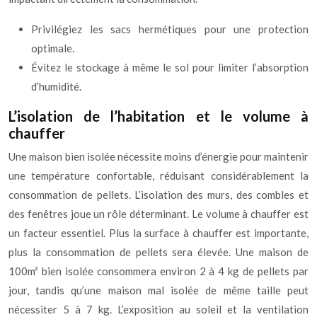
Privilégiez les sacs hermétiques pour une protection
optimale.
Évitez le stockage à même le sol pour limiter l’absorption
d’humidité.
L’isolation de l’habitation et le volume à
chauffer
Une maison bien isolée nécessite moins d’énergie pour maintenir
une température confortable, réduisant considérablement la
consommation de pellets. L’isolation des murs, des combles et
des fenêtres joue un rôle déterminant. Le volume à chauffer est
un facteur essentiel. Plus la surface à chauffer est importante,
plus la consommation de pellets sera élevée. Une maison de
100m² bien isolée consommera environ 2 à 4 kg de pellets par
jour, tandis qu’une maison mal isolée de même taille peut
nécessiter 5 à 7 kg. L’exposition au soleil et la ventilation