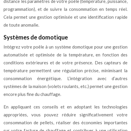
distance les paramètres de votre poêle (température, puissance,
programmation), et de suivre la consommation en temps réel.
Cela permet une gestion optimisée et une identification rapide
de toute anomalie.
Systèmes de domotique
Intégrez votre poêle à un système domotique pour une gestion
automatisée et optimisée de la température, en fonction des
conditions extérieures et de votre présence. Des capteurs de
température permettent une régulation précise, minimisant la
consommation énergétique. L’intégration avec d’autres
systèmes de la maison (volets roulants, etc.) permet une gestion
encore plus fine du chauffage.
En appliquant ces conseils et en adoptant les technologies
appropriées, vous pouvez réduire significativement votre
consommation de pellets, réaliser des économies importantes
sur votre facture de chauffage et contribuer à une utilisation