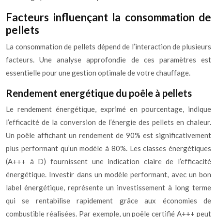
Facteurs influençant la consommation de
pellets
La consommation de pellets dépend de l’interaction de plusieurs
facteurs. Une analyse approfondie de ces paramètres est
essentielle pour une gestion optimale de votre chauffage.
Rendement energétique du poêle à pellets
Le rendement énergétique, exprimé en pourcentage, indique
l’efficacité de la conversion de l’énergie des pellets en chaleur.
Un poêle affichant un rendement de 90% est significativement
plus performant qu’un modèle à 80%. Les classes énergétiques
(A+++ à D) fournissent une indication claire de l’efficacité
énergétique. Investir dans un modèle performant, avec un bon
label énergétique, représente un investissement à long terme
qui se rentabilise rapidement grâce aux économies de
combustible réalisées. Par exemple, un poêle certifié A+++ peut