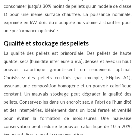
consommer jusqu’à 30% moins de pellets qu’un modèle de classe
D pour une même surface chauffée. La puissance nominale,
exprimée en kW, doit être adaptée au volume à chauffer pour
une performance optimisée.
Qualité et stockage des pellets
La qualité des pellets est primordiale. Des pellets de haute
qualité, secs (humidité inférieure à 8%), denses et avec un haut
pouvoir calorifique garantissent un rendement optimal.
Choisissez des pellets certifiés (par exemple, ENplus A1),
assurant une composition homogène et un pouvoir calorifique
constant. Un mauvais stockage peut dégrader la qualité des
pellets. Conservez-les dans un endroit sec, à l’abri de l’humidité
et des intempéries, idéalement dans un local fermé et ventilé
pour éviter la formation de moisissures. Une mauvaise
conservation peut réduire le pouvoir calorifique de 10 à 20%,
impactant directement la consommation.