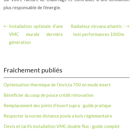
plus responsable de l’énergie.
Installation optimale d’une
Radiateur nirvana atlantic :
VMC murale dernière
test performances 1000w
génération
Fraîchement publiés
Optimisation thermique de l’invicta 700 en mode insert
Bénéficier du coup de pouce crédit rénovation
Remplacement des joints d’insert supra : guide pratique
Respecter la norme distance poele a bois réglementaire
Devis et tarifs installation VMC double flux : guide complet