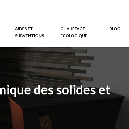
AIDES ET
CHAUFFAGE
BLOG
SUBVENTIONS
ÉCOLOGIQUE
mique des solides et