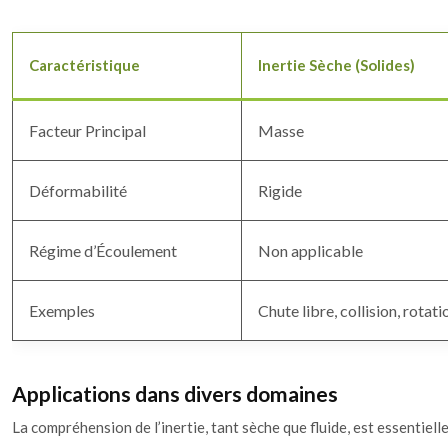
Caractéristique
Inertie Sèche (Solides)
Facteur Principal
Masse
Déformabilité
Rigide
Régime d’Écoulement
Non applicable
Exemples
Chute libre, collision, rotat
Applications dans divers domaines
La compréhension de l’inertie, tant sèche que fluide, est essentiell