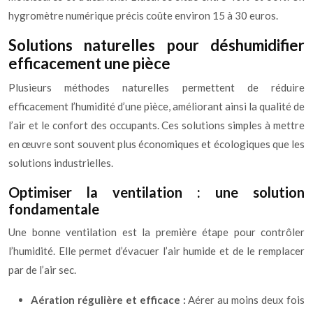
hygromètre numérique précis coûte environ 15 à 30 euros.
Solutions naturelles pour déshumidifier
efficacement une pièce
Plusieurs méthodes naturelles permettent de réduire
efficacement l’humidité d’une pièce, améliorant ainsi la qualité de
l’air et le confort des occupants. Ces solutions simples à mettre
en œuvre sont souvent plus économiques et écologiques que les
solutions industrielles.
Optimiser la ventilation : une solution
fondamentale
Une bonne ventilation est la première étape pour contrôler
l’humidité. Elle permet d’évacuer l’air humide et de le remplacer
par de l’air sec.
Aération régulière et efficace :
Aérer au moins deux fois