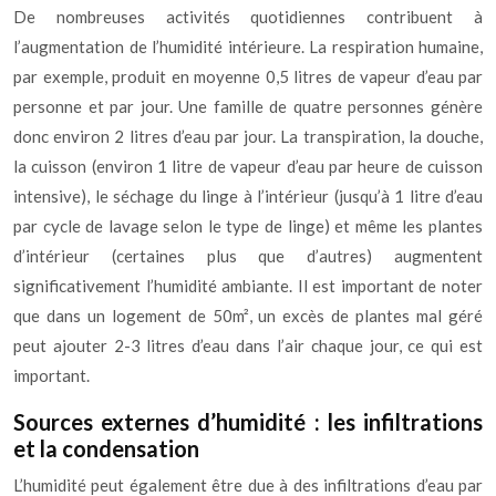
De nombreuses activités quotidiennes contribuent à
l’augmentation de l’humidité intérieure. La respiration humaine,
par exemple, produit en moyenne 0,5 litres de vapeur d’eau par
personne et par jour. Une famille de quatre personnes génère
donc environ 2 litres d’eau par jour. La transpiration, la douche,
la cuisson (environ 1 litre de vapeur d’eau par heure de cuisson
intensive), le séchage du linge à l’intérieur (jusqu’à 1 litre d’eau
par cycle de lavage selon le type de linge) et même les plantes
d’intérieur (certaines plus que d’autres) augmentent
significativement l’humidité ambiante. Il est important de noter
que dans un logement de 50m², un excès de plantes mal géré
peut ajouter 2-3 litres d’eau dans l’air chaque jour, ce qui est
important.
Sources externes d’humidité : les infiltrations
et la condensation
L’humidité peut également être due à des infiltrations d’eau par