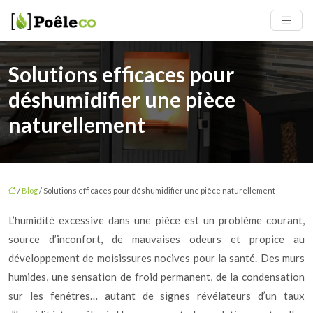
Solutions efficaces pour
déshumidifier une pièce
naturellement
/
Blog
/ Solutions efficaces pour déshumidifier une pièce naturellement
L’humidité excessive dans une pièce est un problème courant,
source d’inconfort, de mauvaises odeurs et propice au
développement de moisissures nocives pour la santé. Des murs
humides, une sensation de froid permanent, de la condensation
sur les fenêtres… autant de signes révélateurs d’un taux