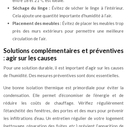
entre 18 et 21°C est idéale.
Séchage du linge :
Évitez de sécher le linge à l’intérieur.
Cela ajoute une quantité importante d’humidité à l’air.
Placement des meubles :
Évitez de placer les meubles trop
près des murs extérieurs pour permettre une meilleure
circulation de l’air.
Solutions complémentaires et préventives
: agir sur les causes
Pour une solution durable, il est important d’agir sur les causes
de l’humidité. Des mesures préventives sont donc essentielles.
Une bonne isolation thermique est primordiale pour éviter la
condensation. Elle permet d’économiser de l’énergie et de
réduire les coûts de chauffage. Vérifiez régulièrement
l’étanchéité des fenêtres, des portes et des murs pour prévenir
les infiltrations d’eau. Un entretien régulier de votre logement
(nettoyage, réparation des fuites, etc.) prévient l’apparition de