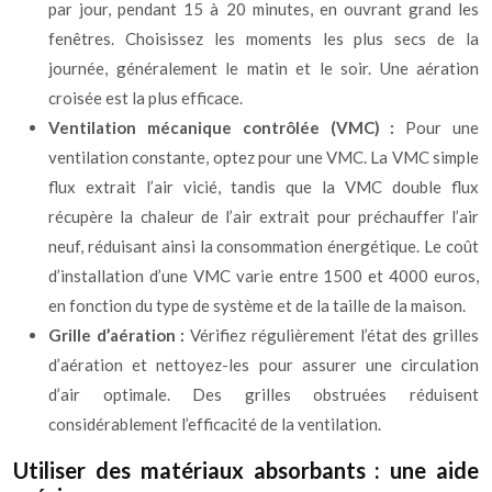
par jour, pendant 15 à 20 minutes, en ouvrant grand les
fenêtres. Choisissez les moments les plus secs de la
journée, généralement le matin et le soir. Une aération
croisée est la plus efficace.
Ventilation mécanique contrôlée (VMC) :
Pour une
ventilation constante, optez pour une VMC. La VMC simple
flux extrait l’air vicié, tandis que la VMC double flux
récupère la chaleur de l’air extrait pour préchauffer l’air
neuf, réduisant ainsi la consommation énergétique. Le coût
d’installation d’une VMC varie entre 1500 et 4000 euros,
en fonction du type de système et de la taille de la maison.
Grille d’aération :
Vérifiez régulièrement l’état des grilles
d’aération et nettoyez-les pour assurer une circulation
d’air optimale. Des grilles obstruées réduisent
considérablement l’efficacité de la ventilation.
Utiliser des matériaux absorbants : une aide