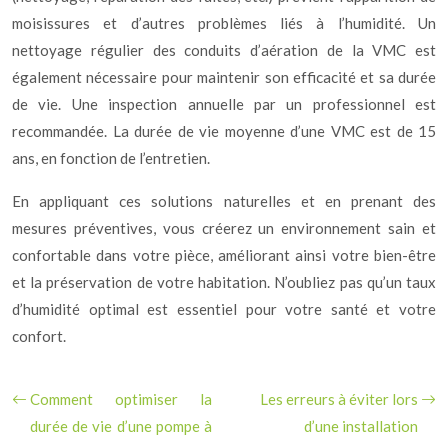
moisissures et d’autres problèmes liés à l’humidité. Un
nettoyage régulier des conduits d’aération de la VMC est
également nécessaire pour maintenir son efficacité et sa durée
de vie. Une inspection annuelle par un professionnel est
recommandée. La durée de vie moyenne d’une VMC est de 15
ans, en fonction de l’entretien.
En appliquant ces solutions naturelles et en prenant des
mesures préventives, vous créerez un environnement sain et
confortable dans votre pièce, améliorant ainsi votre bien-être
et la préservation de votre habitation. N’oubliez pas qu’un taux
d’humidité optimal est essentiel pour votre santé et votre
confort.
Comment optimiser la
Les erreurs à éviter lors
durée de vie d’une pompe à
d’une installation