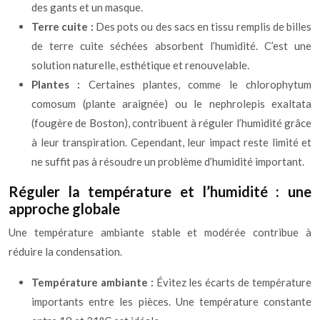
des gants et un masque.
Terre cuite :
Des pots ou des sacs en tissu remplis de billes
de terre cuite séchées absorbent l’humidité. C’est une
solution naturelle, esthétique et renouvelable.
Plantes :
Certaines plantes, comme le chlorophytum
comosum (plante araignée) ou le nephrolepis exaltata
(fougère de Boston), contribuent à réguler l’humidité grâce
à leur transpiration. Cependant, leur impact reste limité et
ne suffit pas à résoudre un problème d’humidité important.
Réguler la température et l’humidité : une
approche globale
Une température ambiante stable et modérée contribue à
réduire la condensation.
Température ambiante :
Évitez les écarts de température
importants entre les pièces. Une température constante