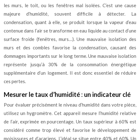
les murs, le toit, ou les fenêtres mal isolées. C’est une cause
majeure d’humidité, souvent difficile à détecter. La
condensation, quant à elle, se produit lorsque la vapeur d’eau
contenue dans l’air se transforme en eau liquide au contact d’une
surface froide (fenêtres, murs…). Une mauvaise isolation des
murs et des combles favorise la condensation, causant des
dommages importants sur le long terme. Une mauvaise isolation
représente jusqu’à 30% de la consommation énergétique
supplémentaire d’un logement. Il est donc essentiel de réduire
ces pertes.
Mesurer le taux d’humidité : un indicateur clé
Pour évaluer précisément le niveau d’humidité dans votre pièce,
utilisez un hygromètre. Cet appareil mesure l’humidité relative
de l’air, exprimée en pourcentage. Un taux supérieur à 60% est
considéré comme trop élevé et favorise le développement de
moisissures et d’acariens. L’idéal se situe entre 40% et 60%. Un