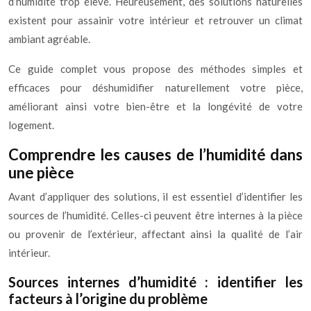
d’humidité trop élevé. Heureusement, des solutions naturelles
existent pour assainir votre intérieur et retrouver un climat
ambiant agréable.
Ce guide complet vous propose des méthodes simples et
efficaces pour déshumidifier naturellement votre pièce,
améliorant ainsi votre bien-être et la longévité de votre
logement.
Comprendre les causes de l’humidité dans
une pièce
Avant d’appliquer des solutions, il est essentiel d’identifier les
sources de l’humidité. Celles-ci peuvent être internes à la pièce
ou provenir de l’extérieur, affectant ainsi la qualité de l’air
intérieur.
Sources internes d’humidité : identifier les
facteurs à l’origine du problème