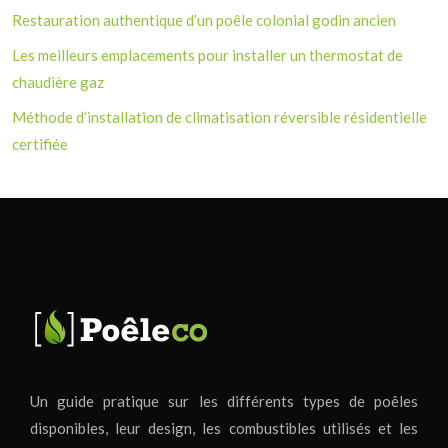
Restauration authentique d’un poêle colonial godin ancien
Les meilleurs emplacements pour installer un thermostat de
chaudière gaz
Méthode d’installation de climatisation réversible résidentielle
certifiée
Un guide pratique sur les différents types de poêles
disponibles, leur design, les combustibles utilisés et les