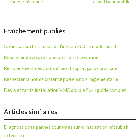
chaleur air-eau ?
climatiseur mobile
Fraîchement publiés
Optimisation thermique de l’invicta 700 en mode insert
Bénéficier du coup de pouce crédit rénovation
Remplacement des joints d’insert supra : guide pratique
Respecter la norme distance poele a bois réglementaire
Devis et tarifs installation VMC double flux : guide complet
Articles similaires
Diagnostic des pannes courantes sur climatisation mitsubishi
extérieure