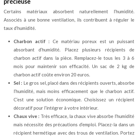
précieuse
Certains matériaux absorbent naturellement l’humidité.
Associés à une bonne ventilation, ils contribuent à réguler le
taux d’humidité.
Charbon actif :
Ce matériau poreux est un puissant
absorbant d’humidité. Placez plusieurs récipients de
charbon actif dans la pièce. Remplacez-le tous les 3 à 6
mois pour maintenir son efficacité. Un sac de 2 kg de
charbon actif coûte environ 20 euros.
Sel :
Le gros sel, placé dans des récipients ouverts, absorbe
l’humidité, mais moins efficacement que le charbon actif.
C’est une solution économique. Choisissez un récipient
décoratif pour l’intégrer à votre intérieur.
Chaux vive :
Très efficace, la chaux vive absorbe l’humidité
mais nécessite des précautions d’emploi. Placez-la dans un
récipient hermétique avec des trous de ventilation. Portez