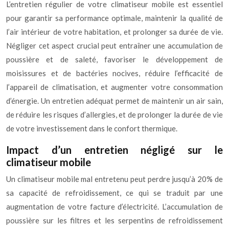
L’entretien régulier de votre climatiseur mobile est essentiel
pour garantir sa performance optimale, maintenir la qualité de
l’air intérieur de votre habitation, et prolonger sa durée de vie.
Négliger cet aspect crucial peut entraîner une accumulation de
poussière et de saleté, favoriser le développement de
moisissures et de bactéries nocives, réduire l’efficacité de
l’appareil de climatisation, et augmenter votre consommation
d’énergie. Un entretien adéquat permet de maintenir un air sain,
de réduire les risques d’allergies, et de prolonger la durée de vie
de votre investissement dans le confort thermique.
Impact d’un entretien négligé sur le
climatiseur mobile
Un climatiseur mobile mal entretenu peut perdre jusqu’à 20% de
sa capacité de refroidissement, ce qui se traduit par une
augmentation de votre facture d’électricité. L’accumulation de
poussière sur les filtres et les serpentins de refroidissement