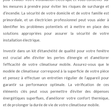
les mesures à prendre pour éviter les risques de surcharge et
d’incendie. La sécurité de votre domicile et de votre famille est
primordiale, et un électricien professionnel peut vous aider à
identifier les problèmes potentiels et à mettre en place des
solutions appropriées pour assurer la sécurité de votre
installation électrique.
Investir dans un kit d’étanchéité de qualité pour votre fenêtre
est crucial afin d’éviter les pertes d’énergie et d’améliorer
l’efficacité de votre climatiseur mobile. Assurez-vous que le
modèle de climatiseur correspond à la superficie de votre pièce
et pensez à effectuer un entretien régulier de l’appareil pour
garantir sa performance optimale. La vérification de ces
éléments clés peut vous permettre d’éviter des dépenses
énergétiques superflues, d’améliorer votre confort thermique,
et de prolonger la durée de vie de votre climatiseur mobile.