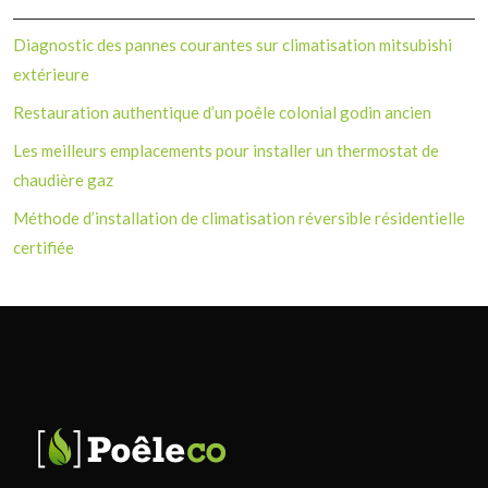
Diagnostic des pannes courantes sur climatisation mitsubishi
extérieure
Restauration authentique d’un poêle colonial godin ancien
Les meilleurs emplacements pour installer un thermostat de
chaudière gaz
Méthode d’installation de climatisation réversible résidentielle
certifiée