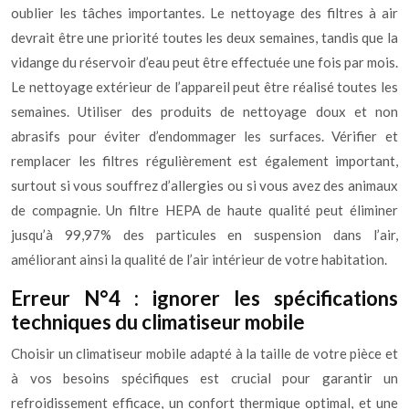
oublier les tâches importantes. Le nettoyage des filtres à air
devrait être une priorité toutes les deux semaines, tandis que la
vidange du réservoir d’eau peut être effectuée une fois par mois.
Le nettoyage extérieur de l’appareil peut être réalisé toutes les
semaines. Utiliser des produits de nettoyage doux et non
abrasifs pour éviter d’endommager les surfaces. Vérifier et
remplacer les filtres régulièrement est également important,
surtout si vous souffrez d’allergies ou si vous avez des animaux
de compagnie. Un filtre HEPA de haute qualité peut éliminer
jusqu’à 99,97% des particules en suspension dans l’air,
améliorant ainsi la qualité de l’air intérieur de votre habitation.
Erreur N°4 : ignorer les spécifications
techniques du climatiseur mobile
Choisir un climatiseur mobile adapté à la taille de votre pièce et
à vos besoins spécifiques est crucial pour garantir un
refroidissement efficace, un confort thermique optimal, et une