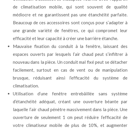
de climatisation mobile, qui sont souvent de qualité
médiocre et ne garantissent pas une étanchéité parfaite.
Beaucoup de ces accessoires sont conçus pour s’adapter à
une grande variété de fenêtres, ce qui compromet leur
efficacité et leur capacité à créer une barrière étanche.
Mauvaise fixation du conduit à la fenêtre, laissant des
espaces ouverts par lesquels l’air chaud peut s’infiltrer à
nouveau dans la pièce. Un conduit mal fixé peut se détacher
facilement, surtout en cas de vent ou de manipulation
brusque, réduisant ainsi l’efficacité du système de
climatisation.
Utilisation d’une fenêtre entrebâillée sans système
d’étanchéité adéquat, créant une ouverture béante par
laquelle l’air chaud pénètre massivement dans la pièce. Une
ouverture de seulement 1 cm peut réduire l’efficacité de
votre climatiseur mobile de plus de 10%, et augmenter