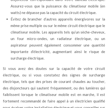
Assurez-vous que la puissance du climatiseur mobile (en
watts) ne dépasse pas la capacité du circuit électrique.
Évitez de brancher d’autres appareils énergivores sur la
même prise multiple ou sur le même circuit électrique que le
climatiseur mobile. Les appareils tels qu’un sèche-cheveux,
un four micro-ondes, un radiateur électrique, ou un
aspirateur peuvent également consommer une quantité
importante d’électricité, augmentant ainsi le risque de
surcharge électrique.
Si vous avez des doutes sur la capacité de votre circuit
électrique, ou si vous constatez des signes de surcharge
électrique, tels que des prises de courant chaudes au toucher,
des disjoncteurs qui sautent fréquemment, ou des lumières qui
faiblissent lorsque le climatiseur mobile est en marche, il est
fortement recommandé de faire appel à un électricien qualifié
pour évaluer votre installation électrique et vous conseiller sur