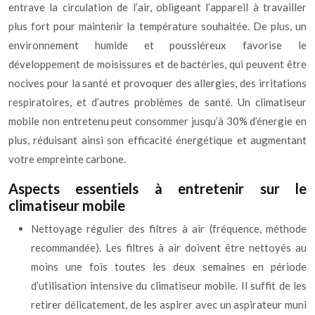
entrave la circulation de l’air, obligeant l’appareil à travailler
plus fort pour maintenir la température souhaitée. De plus, un
environnement humide et poussiéreux favorise le
développement de moisissures et de bactéries, qui peuvent être
nocives pour la santé et provoquer des allergies, des irritations
respiratoires, et d’autres problèmes de santé. Un climatiseur
mobile non entretenu peut consommer jusqu’à 30% d’énergie en
plus, réduisant ainsi son efficacité énergétique et augmentant
votre empreinte carbone.
Aspects essentiels à entretenir sur le
climatiseur mobile
Nettoyage régulier des filtres à air (fréquence, méthode
recommandée). Les filtres à air doivent être nettoyés au
moins une fois toutes les deux semaines en période
d’utilisation intensive du climatiseur mobile. Il suffit de les
retirer délicatement, de les aspirer avec un aspirateur muni