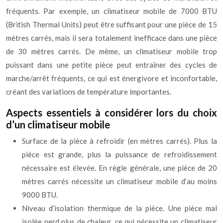
fréquents. Par exemple, un climatiseur mobile de 7000 BTU
(British Thermal Units) peut être suffisant pour une pièce de 15
mètres carrés, mais il sera totalement inefficace dans une pièce
de 30 mètres carrés. De même, un climatiseur mobile trop
puissant dans une petite pièce peut entraîner des cycles de
marche/arrêt fréquents, ce qui est énergivore et inconfortable,
créant des variations de température importantes.
Aspects essentiels à considérer lors du choix
d’un climatiseur mobile
Surface de la pièce à refroidir (en mètres carrés). Plus la
pièce est grande, plus la puissance de refroidissement
nécessaire est élevée. En règle générale, une pièce de 20
mètres carrés nécessite un climatiseur mobile d’au moins
9000 BTU.
Niveau d’isolation thermique de la pièce. Une pièce mal
isolée perd plus de chaleur, ce qui nécessite un climatiseur