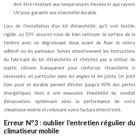
doit être résistant aux températures élevées et aux rayons
UV pour garantir une étanchéité durable.
Lors de l’installation d’un kit d’étanchéité, qu’il soit textile,
rigide, ou DIY, assurez-vous de bien nettoyer la surface de la
fenêtre avec un dégraissant doux avant de fixer le velcro
adhésif ou les panneaux. Suivez attentivement les instructions
du fabricant du kit d’étanchéité et n’hésitez pas à utiliser du
mastic silicone transparent pour renforcer l’étanchéité si
nécessaire, en particulier dans les angles et les joints. Un joint
bien posé et durable permet d’éviter jusqu’à 90% des pertes
énergétiques liées à une mauvaise étanchéité du conduit
d’évacuation, optimisant ainsi la performance de votre
climatiseur mobile et réduisant votre facture d’électricité.
Erreur N°3 : oublier l’entretien régulier du
climatiseur mobile