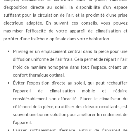
d’exposition directe au soleil, la disponibilité d’un espace
suffisant pour la circulation de l’air, et la proximité d’une prise
électrique adaptée. En suivant ces conseils, vous pouvez
maximiser l’efficacité de votre appareil de climatisation et
profiter d’une fraîcheur optimale dans votre habitation.
Privilégier un emplacement central dans la pièce pour une
diffusion uniforme de l’air frais. Cela permet de répartir l’air
froid de manière homogène dans tout l’espace, créant un
confort thermique optimal.
Éviter l’exposition directe au soleil, qui peut réchauffer
l’appareil de climatisation mobile et réduire
considérablement son efficacité. Placer le climatiseur du
côté nord de la pièce, ou utiliser des rideaux occultants, est
souvent une bonne solution pour améliorer le rendement de
l’appareil.
Laisser suffisamment d’espace autour de l’appareil de