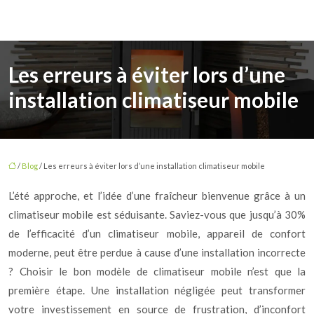
Les erreurs à éviter lors d’une
installation climatiseur mobile
/
Blog
/ Les erreurs à éviter lors d’une installation climatiseur mobile
L’été approche, et l’idée d’une fraîcheur bienvenue grâce à un
climatiseur mobile est séduisante. Saviez-vous que jusqu’à 30%
de l’efficacité d’un climatiseur mobile, appareil de confort
moderne, peut être perdue à cause d’une installation incorrecte
? Choisir le bon modèle de climatiseur mobile n’est que la
première étape. Une installation négligée peut transformer
votre investissement en source de frustration, d’inconfort