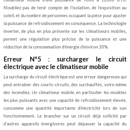
N’oubliez pas de tenir compte de l’isolation, de l’exposition au
soleil, et du nombre de personnes occupant la pièce pour ajuster
la puissance de refroidissement en conséquence. La technologie
inverter, de plus en plus présente sur les climatiseurs mobiles,
permet une régulation plus précise de la puissance et une
réduction de la consommation d’énergie d’environ 20%.
Erreur N°5 : surcharger le circuit
électrique avec le climatiseur mobile
La surcharge du circuit électrique est une erreur dangereuse qui
peut entraîner des courts-circuits, des surchauffes, voire même
des incendies. Un climatiseur mobile, en particulier les modèles
les plus puissants avec une capacité de refroidissement élevée,
consomme une quantité importante d’électricité lors de son
fonctionnement. Le brancher sur un circuit déjà sollicité par
d’autres appareils énergivores peut dépasser la capacité du