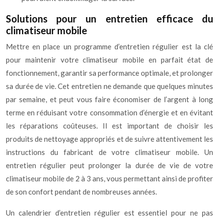
Solutions pour un entretien efficace du
climatiseur mobile
Mettre en place un programme d’entretien régulier est la clé
pour maintenir votre climatiseur mobile en parfait état de
fonctionnement, garantir sa performance optimale, et prolonger
sa durée de vie. Cet entretien ne demande que quelques minutes
par semaine, et peut vous faire économiser de l’argent à long
terme en réduisant votre consommation d’énergie et en évitant
les réparations coûteuses. Il est important de choisir les
produits de nettoyage appropriés et de suivre attentivement les
instructions du fabricant de votre climatiseur mobile. Un
entretien régulier peut prolonger la durée de vie de votre
climatiseur mobile de 2 à 3 ans, vous permettant ainsi de profiter
de son confort pendant de nombreuses années.
Un calendrier d’entretien régulier est essentiel pour ne pas