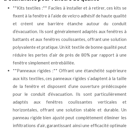
**Kits textiles :** Faciles à installer et à retirer, ces kits se
fixent à la fenêtre à l’aide de velcro adhésif de haute qualité
et créent une barrière étanche autour du conduit
d’évacuation. Ils sont généralement adaptés aux fenêtres à
battants et aux fenêtres coulissantes, offrant une solution
polyvalente et pratique. Un kit textile de bonne qualité peut
réduire les pertes d’air de près de 80% par rapport à une
fenêtre simplement entrebâillée.
**Panneaux rigides :** Offrant une étanchéité supérieure
aux kits textiles, ces panneaux rigides s’adaptent à la taille
de la fenêtre et disposent d’une ouverture prédécoupée
pour le conduit d’évacuation. Ils sont particulièrement
adaptés aux fenêtres coulissantes verticales et
horizontales, offrant une solution stable et durable. Un
panneau rigide bien ajusté peut complètement éliminer les
infiltrations d’air, garantissant ainsi une efficacité optimale