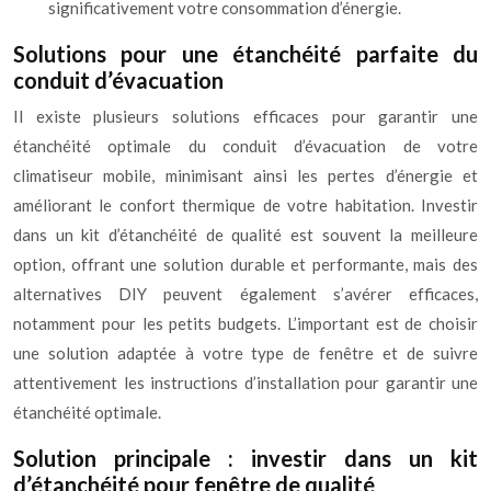
significativement votre consommation d’énergie.
Solutions pour une étanchéité parfaite du
conduit d’évacuation
Il existe plusieurs solutions efficaces pour garantir une
étanchéité optimale du conduit d’évacuation de votre
climatiseur mobile, minimisant ainsi les pertes d’énergie et
améliorant le confort thermique de votre habitation. Investir
dans un kit d’étanchéité de qualité est souvent la meilleure
option, offrant une solution durable et performante, mais des
alternatives DIY peuvent également s’avérer efficaces,
notamment pour les petits budgets. L’important est de choisir
une solution adaptée à votre type de fenêtre et de suivre
attentivement les instructions d’installation pour garantir une
étanchéité optimale.
Solution principale : investir dans un kit
d’étanchéité pour fenêtre de qualité