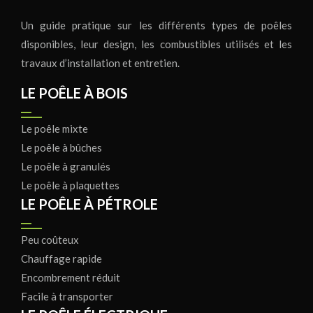
Un guide pratique sur les différents types de poêles
disponibles, leur design, les combustibles utilisés et les
travaux d’installation et entretien.
LE POÊLE À BOIS
Le poêle mixte
Le poêle à bûches
Le poêle à granulés
Le poêle à plaquettes
LE POÊLE À PÉTROLE
Peu coûteux
Chauffage rapide
Encombrement réduit
Facile à transporter