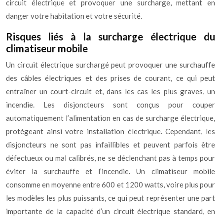
circuit électrique et provoquer une surcharge, mettant en
danger votre habitation et votre sécurité.
Risques liés à la surcharge électrique du
climatiseur mobile
Un circuit électrique surchargé peut provoquer une surchauffe
des câbles électriques et des prises de courant, ce qui peut
entraîner un court-circuit et, dans les cas les plus graves, un
incendie. Les disjoncteurs sont conçus pour couper
automatiquement l’alimentation en cas de surcharge électrique,
protégeant ainsi votre installation électrique. Cependant, les
disjoncteurs ne sont pas infaillibles et peuvent parfois être
défectueux ou mal calibrés, ne se déclenchant pas à temps pour
éviter la surchauffe et l’incendie. Un climatiseur mobile
consomme en moyenne entre 600 et 1200 watts, voire plus pour
les modèles les plus puissants, ce qui peut représenter une part
importante de la capacité d’un circuit électrique standard, en