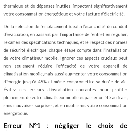
thermique et de dépenses inutiles, impactant significativement
votre consommation énergétique et votre facture d’électricité.
De la sélection de l’emplacement idéal à l’étanchéité du conduit
d’évacuation, en passant par l’importance de l’entretien régulier,
l’examen des spécifications techniques, et le respect des normes
de sécurité électrique, chaque étape compte dans l’installation
de votre climatiseur mobile. Ignorer ces aspects cruciaux peut
non seulement réduire l’efficacité de votre appareil de
climatisation mobile, mais aussi augmenter votre consommation
d’énergie jusqu’à 45% et même compromettre sa durée de vie.
Évitez ces erreurs d’installation courantes pour profiter
pleinement de votre climatiseur mobile et passer un été au frais,
sans mauvaises surprises, et en maitrisant votre consommation
énergétique.
Erreur N°1 : négliger le choix de