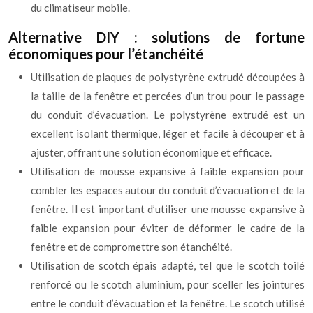
du climatiseur mobile.
Alternative DIY : solutions de fortune
économiques pour l’étanchéité
Utilisation de plaques de polystyrène extrudé découpées à
la taille de la fenêtre et percées d’un trou pour le passage
du conduit d’évacuation. Le polystyrène extrudé est un
excellent isolant thermique, léger et facile à découper et à
ajuster, offrant une solution économique et efficace.
Utilisation de mousse expansive à faible expansion pour
combler les espaces autour du conduit d’évacuation et de la
fenêtre. Il est important d’utiliser une mousse expansive à
faible expansion pour éviter de déformer le cadre de la
fenêtre et de compromettre son étanchéité.
Utilisation de scotch épais adapté, tel que le scotch toilé
renforcé ou le scotch aluminium, pour sceller les jointures
entre le conduit d’évacuation et la fenêtre. Le scotch utilisé