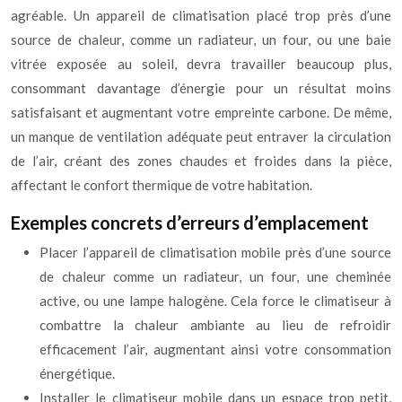
agréable. Un appareil de climatisation placé trop près d’une
source de chaleur, comme un radiateur, un four, ou une baie
vitrée exposée au soleil, devra travailler beaucoup plus,
consommant davantage d’énergie pour un résultat moins
satisfaisant et augmentant votre empreinte carbone. De même,
un manque de ventilation adéquate peut entraver la circulation
de l’air, créant des zones chaudes et froides dans la pièce,
affectant le confort thermique de votre habitation.
Exemples concrets d’erreurs d’emplacement
Placer l’appareil de climatisation mobile près d’une source
de chaleur comme un radiateur, un four, une cheminée
active, ou une lampe halogène. Cela force le climatiseur à
combattre la chaleur ambiante au lieu de refroidir
efficacement l’air, augmentant ainsi votre consommation
énergétique.
Installer le climatiseur mobile dans un espace trop petit,