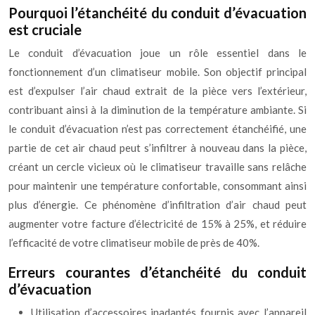
Pourquoi l’étanchéité du conduit d’évacuation
est cruciale
Le conduit d’évacuation joue un rôle essentiel dans le
fonctionnement d’un climatiseur mobile. Son objectif principal
est d’expulser l’air chaud extrait de la pièce vers l’extérieur,
contribuant ainsi à la diminution de la température ambiante. Si
le conduit d’évacuation n’est pas correctement étanchéifié, une
partie de cet air chaud peut s’infiltrer à nouveau dans la pièce,
créant un cercle vicieux où le climatiseur travaille sans relâche
pour maintenir une température confortable, consommant ainsi
plus d’énergie. Ce phénomène d’infiltration d’air chaud peut
augmenter votre facture d’électricité de 15% à 25%, et réduire
l’efficacité de votre climatiseur mobile de près de 40%.
Erreurs courantes d’étanchéité du conduit
d’évacuation
Utilisation d’accessoires inadaptés fournis avec l’appareil