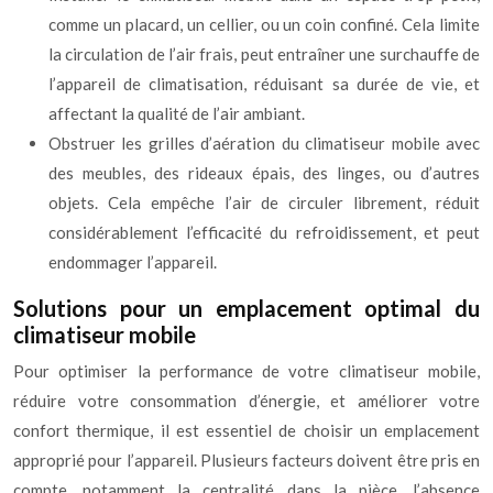
comme un placard, un cellier, ou un coin confiné. Cela limite
la circulation de l’air frais, peut entraîner une surchauffe de
l’appareil de climatisation, réduisant sa durée de vie, et
affectant la qualité de l’air ambiant.
Obstruer les grilles d’aération du climatiseur mobile avec
des meubles, des rideaux épais, des linges, ou d’autres
objets. Cela empêche l’air de circuler librement, réduit
considérablement l’efficacité du refroidissement, et peut
endommager l’appareil.
Solutions pour un emplacement optimal du
climatiseur mobile
Pour optimiser la performance de votre climatiseur mobile,
réduire votre consommation d’énergie, et améliorer votre
confort thermique, il est essentiel de choisir un emplacement
approprié pour l’appareil. Plusieurs facteurs doivent être pris en
compte, notamment la centralité dans la pièce, l’absence