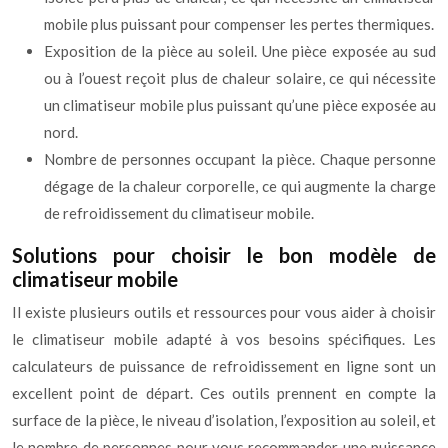
mobile plus puissant pour compenser les pertes thermiques.
Exposition de la pièce au soleil. Une pièce exposée au sud
ou à l’ouest reçoit plus de chaleur solaire, ce qui nécessite
un climatiseur mobile plus puissant qu’une pièce exposée au
nord.
Nombre de personnes occupant la pièce. Chaque personne
dégage de la chaleur corporelle, ce qui augmente la charge
de refroidissement du climatiseur mobile.
Solutions pour choisir le bon modèle de
climatiseur mobile
Il existe plusieurs outils et ressources pour vous aider à choisir
le climatiseur mobile adapté à vos besoins spécifiques. Les
calculateurs de puissance de refroidissement en ligne sont un
excellent point de départ. Ces outils prennent en compte la
surface de la pièce, le niveau d’isolation, l’exposition au soleil, et
le nombre de personnes pour vous recommander une puissance