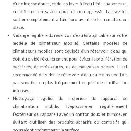
d’une brosse douce, et de les laver à l’eau tiède savonneuse,
en utilisant un savon doux et non agressif. Laissez-les
sécher complètement à l’air libre avant de les remettre en
place.
Vidange régulière du réservoir d’eau (si applicable sur votre
modèle de climatiseur mobile). Certains modèles de
climatiseurs mobiles sont équipés d’un réservoir d’eau qui
doit être vidé régulièrement pour éviter la prolifération de
bactéries, de moisissures, et de mauvaises odeurs. Il est
recommandé de vider le réservoir d’eau au moins une fois
par semaine, ou plus fréquemment en période d’utilisation
intensive.
Nettoyage régulier de l’extérieur de l’appareil de
climatisation mobile. Dépoussiérer régulièrement
l’extérieur de l’appareil avec un chiffon doux et humide, en
évitant d’utiliser des produits abrasifs ou corrosifs qui
pourraient endommager la surface.