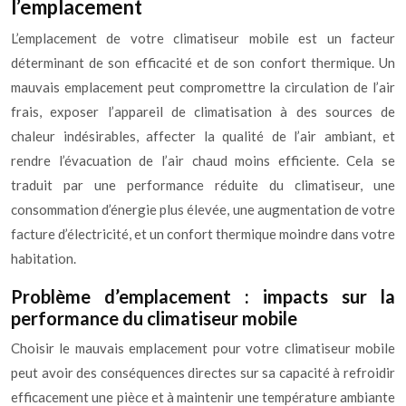
l’emplacement
L’emplacement de votre climatiseur mobile est un facteur
déterminant de son efficacité et de son confort thermique. Un
mauvais emplacement peut compromettre la circulation de l’air
frais, exposer l’appareil de climatisation à des sources de
chaleur indésirables, affecter la qualité de l’air ambiant, et
rendre l’évacuation de l’air chaud moins efficiente. Cela se
traduit par une performance réduite du climatiseur, une
consommation d’énergie plus élevée, une augmentation de votre
facture d’électricité, et un confort thermique moindre dans votre
habitation.
Problème d’emplacement : impacts sur la
performance du climatiseur mobile
Choisir le mauvais emplacement pour votre climatiseur mobile
peut avoir des conséquences directes sur sa capacité à refroidir
efficacement une pièce et à maintenir une température ambiante