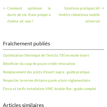
Comment optimiser la
Solutions pratiques kit
durée de vie d’une pompe à
fenêtre climatiseur mobile
chaleur air-eau ?
universel
Fraîchement publiés
Optimisation thermique de l’invicta 700 en mode insert
Bénéficier du coup de pouce crédit rénovation
Remplacement des joints d’insert supra : guide pratique
Respecter la norme distance poele a bois réglementaire
Devis et tarifs installation VMC double flux : guide complet
Articles similaires