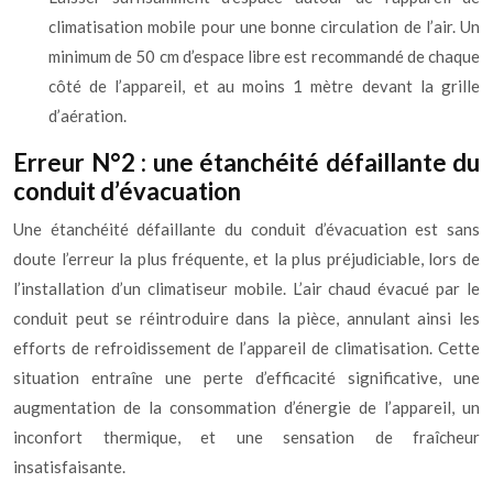
climatisation mobile pour une bonne circulation de l’air. Un
minimum de 50 cm d’espace libre est recommandé de chaque
côté de l’appareil, et au moins 1 mètre devant la grille
d’aération.
Erreur N°2 : une étanchéité défaillante du
conduit d’évacuation
Une étanchéité défaillante du conduit d’évacuation est sans
doute l’erreur la plus fréquente, et la plus préjudiciable, lors de
l’installation d’un climatiseur mobile. L’air chaud évacué par le
conduit peut se réintroduire dans la pièce, annulant ainsi les
efforts de refroidissement de l’appareil de climatisation. Cette
situation entraîne une perte d’efficacité significative, une
augmentation de la consommation d’énergie de l’appareil, un
inconfort thermique, et une sensation de fraîcheur
insatisfaisante.