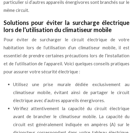
particulier si d’autres appareils énergivores sont branchés sur le
même circuit.
Solutions pour éviter la surcharge électrique
lors de l’utilisation du climatiseur mobile
Pour éviter de surcharger le circuit électrique de votre
habitation lors de l’utilisation d’un climatiseur mobile, il est
essentiel de prendre certaines précautions lors de l’installation
et de l’utilisation de l’appareil. Voici quelques conseils pratiques
pour assurer votre sécurité électrique :
Utilisez une prise murale dédiée exclusivement au
climatiseur mobile, évitant ainsi de partager le circuit
électrique avec d’autres appareils énergivores.
Vérifiez attentivement la capacité du circuit électrique
avant de brancher le climatiseur mobile. La capacité du
circuit est généralement indiquée en ampères (A) sur le
disjoncteur correspondant dans votre tableau électrique.