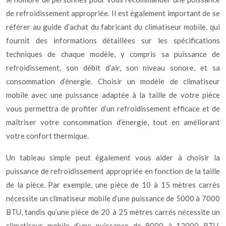
de refroidissement appropriée. Il est également important de se
référer au guide d’achat du fabricant du climatiseur mobile, qui
fournit des informations détaillées sur les spécifications
techniques de chaque modèle, y compris sa puissance de
refroidissement, son débit d’air, son niveau sonore, et sa
consommation d’énergie. Choisir un modèle de climatiseur
mobile avec une puissance adaptée à la taille de votre pièce
vous permettra de profiter d’un refroidissement efficace et de
maîtriser votre consommation d’énergie, tout en améliorant
votre confort thermique.
Un tableau simple peut également vous aider à choisir la
puissance de refroidissement appropriée en fonction de la taille
de la pièce. Par exemple, une pièce de 10 à 15 mètres carrés
nécessite un climatiseur mobile d’une puissance de 5000 à 7000
BTU, tandis qu’une pièce de 20 à 25 mètres carrés nécessite un
climatiseur mobile d’une puissance de 9000 à 12000 BTU.