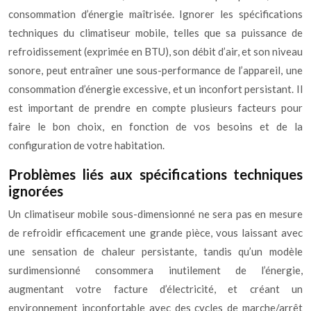
consommation d’énergie maîtrisée. Ignorer les spécifications
techniques du climatiseur mobile, telles que sa puissance de
refroidissement (exprimée en BTU), son débit d’air, et son niveau
sonore, peut entraîner une sous-performance de l’appareil, une
consommation d’énergie excessive, et un inconfort persistant. Il
est important de prendre en compte plusieurs facteurs pour
faire le bon choix, en fonction de vos besoins et de la
configuration de votre habitation.
Problèmes liés aux spécifications techniques
ignorées
Un climatiseur mobile sous-dimensionné ne sera pas en mesure
de refroidir efficacement une grande pièce, vous laissant avec
une sensation de chaleur persistante, tandis qu’un modèle
surdimensionné consommera inutilement de l’énergie,
augmentant votre facture d’électricité, et créant un
environnement inconfortable avec des cycles de marche/arrêt