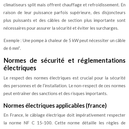
climatiseurs split mais offrent chauffage et refroidissement. En
raison de leur puissance parfois supérieure, des disjoncteurs
plus puissants et des câbles de section plus importante sont
nécessaires pour assurer la sécurité et éviter les surcharges.
Exemple : Une pompe à chaleur de 5 kW peut nécessiter un câble
de 6 mm².
Normes de sécurité et réglementations
électriques
Le respect des normes électriques est crucial pour la sécurité
des personnes et de l’installation. Le non-respect de ces normes
peut entraîner des sanctions et des risques importants.
Normes électriques applicables (france)
En France, le câblage électrique doit impérativement respecter
la norme NF C 15-100. Cette norme détaille les règles de