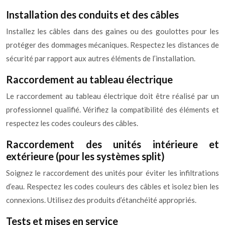
Installation des conduits et des câbles
Installez les câbles dans des gaines ou des goulottes pour les
protéger des dommages mécaniques. Respectez les distances de
sécurité par rapport aux autres éléments de l’installation.
Raccordement au tableau électrique
Le raccordement au tableau électrique doit être réalisé par un
professionnel qualifié. Vérifiez la compatibilité des éléments et
respectez les codes couleurs des câbles.
Raccordement des unités intérieure et
extérieure (pour les systèmes split)
Soignez le raccordement des unités pour éviter les infiltrations
d’eau. Respectez les codes couleurs des câbles et isolez bien les
connexions. Utilisez des produits d’étanchéité appropriés.
Tests et mises en service