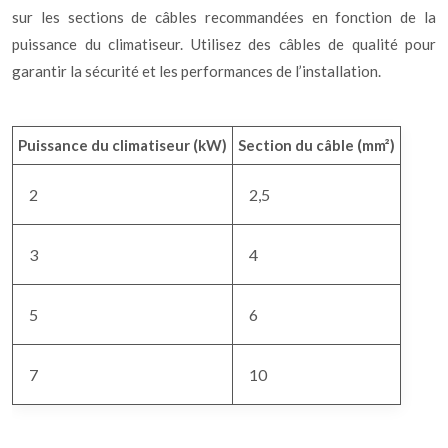
sur les sections de câbles recommandées en fonction de la
puissance du climatiseur. Utilisez des câbles de qualité pour
garantir la sécurité et les performances de l’installation.
Puissance du climatiseur (kW)
Section du câble (mm²)
2
2,5
3
4
5
6
7
10