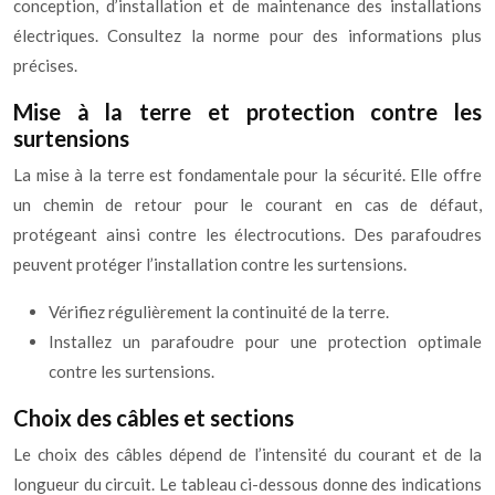
conception, d’installation et de maintenance des installations
électriques. Consultez la norme pour des informations plus
précises.
Mise à la terre et protection contre les
surtensions
La mise à la terre est fondamentale pour la sécurité. Elle offre
un chemin de retour pour le courant en cas de défaut,
protégeant ainsi contre les électrocutions. Des parafoudres
peuvent protéger l’installation contre les surtensions.
Vérifiez régulièrement la continuité de la terre.
Installez un parafoudre pour une protection optimale
contre les surtensions.
Choix des câbles et sections
Le choix des câbles dépend de l’intensité du courant et de la
longueur du circuit. Le tableau ci-dessous donne des indications