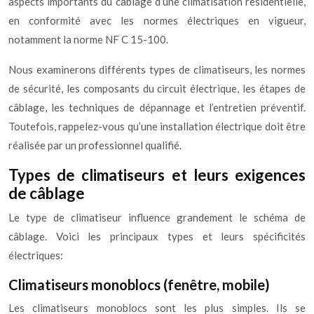
aspects importants du câblage d’une climatisation résidentielle,
en conformité avec les normes électriques en vigueur,
notamment la norme NF C 15-100.
Nous examinerons différents types de climatiseurs, les normes
de sécurité, les composants du circuit électrique, les étapes de
câblage, les techniques de dépannage et l’entretien préventif.
Toutefois, rappelez-vous qu’une installation électrique doit être
réalisée par un professionnel qualifié.
Types de climatiseurs et leurs exigences
de câblage
Le type de climatiseur influence grandement le schéma de
câblage. Voici les principaux types et leurs spécificités
électriques:
Climatiseurs monoblocs (fenêtre, mobile)
Les climatiseurs monoblocs sont les plus simples. Ils se