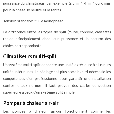
puissance du climatiseur (par exemple, 2,5 mm², 4 mm² ou 6 mm²
pour la phase, le neutre et la terre).
Tension standard: 230V monophasé.
La différence entre les types de split (mural, console, cassette)
réside principalement dans leur puissance et la section des
câbles correspondante.
Climatiseurs multi-split
Un système multi-split connecte une unité extérieure à plusieurs
unités intérieures. Le câblage est plus complexe et nécessite les
compétences d’un professionnel pour garantir une installation
conforme aux normes. Il faut prévoir des câbles de section
supérieure à ceux d’un système split simple.
Pompes à chaleur air-air
Les pompes à chaleur air-air fonctionnent comme les