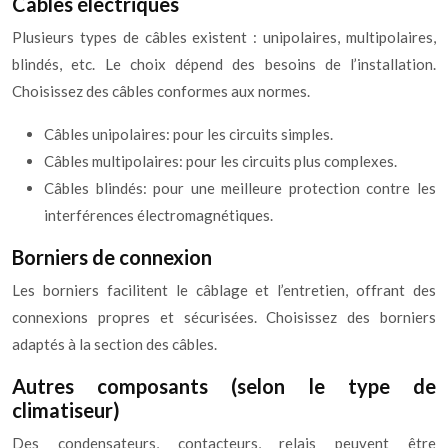
Câbles électriques
Plusieurs types de câbles existent : unipolaires, multipolaires,
blindés, etc. Le choix dépend des besoins de l’installation.
Choisissez des câbles conformes aux normes.
Câbles unipolaires: pour les circuits simples.
Câbles multipolaires: pour les circuits plus complexes.
Câbles blindés: pour une meilleure protection contre les
interférences électromagnétiques.
Borniers de connexion
Les borniers facilitent le câblage et l’entretien, offrant des
connexions propres et sécurisées. Choisissez des borniers
adaptés à la section des câbles.
Autres composants (selon le type de
climatiseur)
Des condensateurs, contacteurs, relais peuvent être