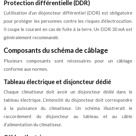
Protection différentielle (DDR)
L’utilisation d’un disjoncteur différentiel (DDR) est obligatoire
pour protéger les personnes contre les risques d’électrocution.
Il coupe le courant en cas de fuite à la terre. Un DDR 30 mA est
généralement recommandé.
Composants du schéma de câblage
Plusieurs composants sont nécessaires pour un câblage
conforme aux normes.
Tableau électrique et disjoncteur dédié
Chaque climatiseur doit avoir un disjoncteur dédié dans le
tableau électrique. L’intensité du disjoncteur doit correspondre
à la puissance du climatiseur. Un schéma illustrerait le
raccordement du disjoncteur au tableau et au câble
d’alimentation du climatiseur.