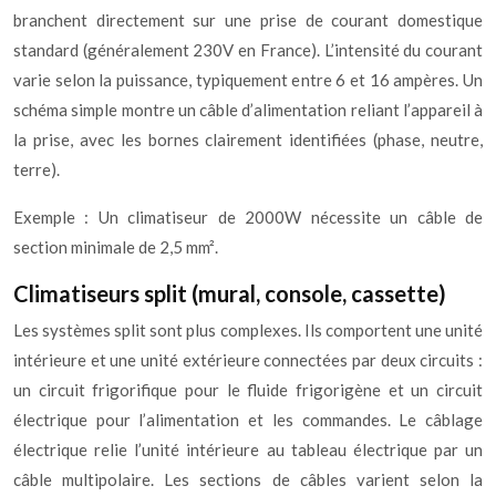
branchent directement sur une prise de courant domestique
standard (généralement 230V en France). L’intensité du courant
varie selon la puissance, typiquement entre 6 et 16 ampères. Un
schéma simple montre un câble d’alimentation reliant l’appareil à
la prise, avec les bornes clairement identifiées (phase, neutre,
terre).
Exemple : Un climatiseur de 2000W nécessite un câble de
section minimale de 2,5 mm².
Climatiseurs split (mural, console, cassette)
Les systèmes split sont plus complexes. Ils comportent une unité
intérieure et une unité extérieure connectées par deux circuits :
un circuit frigorifique pour le fluide frigorigène et un circuit
électrique pour l’alimentation et les commandes. Le câblage
électrique relie l’unité intérieure au tableau électrique par un
câble multipolaire. Les sections de câbles varient selon la