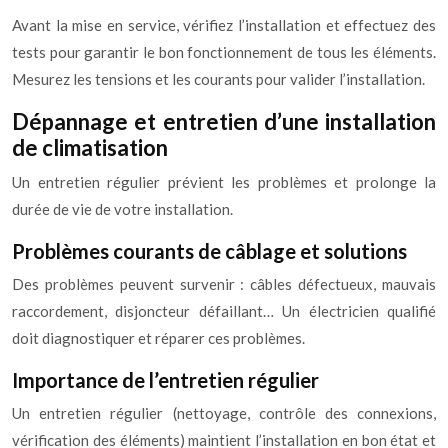
Avant la mise en service, vérifiez l’installation et effectuez des
tests pour garantir le bon fonctionnement de tous les éléments.
Mesurez les tensions et les courants pour valider l’installation.
Dépannage et entretien d’une installation
de climatisation
Un entretien régulier prévient les problèmes et prolonge la
durée de vie de votre installation.
Problèmes courants de câblage et solutions
Des problèmes peuvent survenir : câbles défectueux, mauvais
raccordement, disjoncteur défaillant… Un électricien qualifié
doit diagnostiquer et réparer ces problèmes.
Importance de l’entretien régulier
Un entretien régulier (nettoyage, contrôle des connexions,
vérification des éléments) maintient l’installation en bon état et