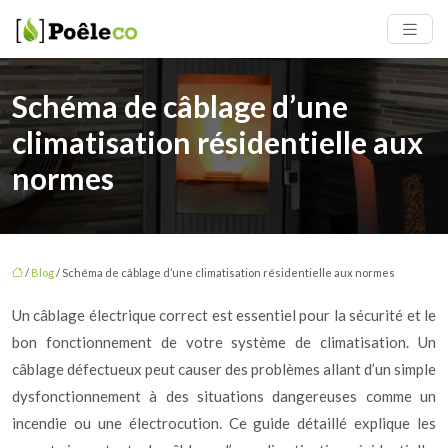
Schéma de câblage d’une
climatisation résidentielle aux
normes
/
Blog
/ Schéma de câblage d’une climatisation résidentielle aux normes
Un câblage électrique correct est essentiel pour la sécurité et le
bon fonctionnement de votre système de climatisation. Un
câblage défectueux peut causer des problèmes allant d’un simple
dysfonctionnement à des situations dangereuses comme un
incendie ou une électrocution. Ce guide détaillé explique les