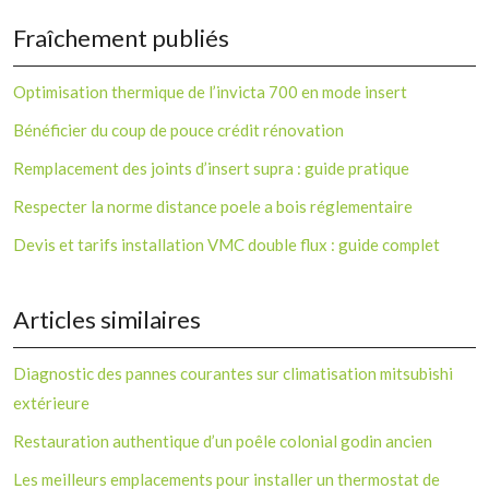
Fraîchement publiés
Optimisation thermique de l’invicta 700 en mode insert
Bénéficier du coup de pouce crédit rénovation
Remplacement des joints d’insert supra : guide pratique
Respecter la norme distance poele a bois réglementaire
Devis et tarifs installation VMC double flux : guide complet
Articles similaires
Diagnostic des pannes courantes sur climatisation mitsubishi
extérieure
Restauration authentique d’un poêle colonial godin ancien
Les meilleurs emplacements pour installer un thermostat de