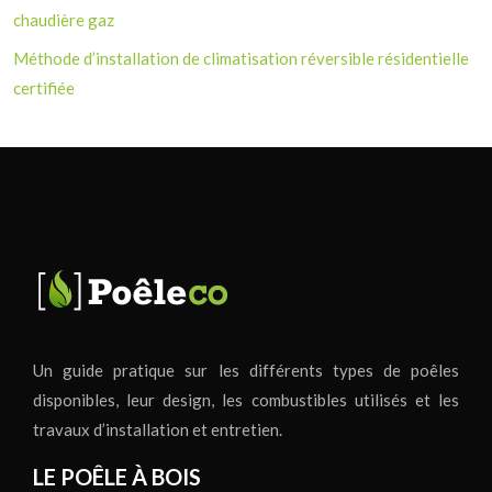
chaudière gaz
Méthode d’installation de climatisation réversible résidentielle
certifiée
Un guide pratique sur les différents types de poêles
disponibles, leur design, les combustibles utilisés et les
travaux d’installation et entretien.
LE POÊLE À BOIS