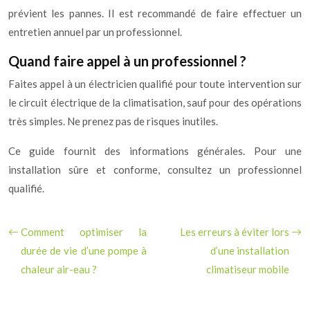
prévient les pannes. Il est recommandé de faire effectuer un
entretien annuel par un professionnel.
Quand faire appel à un professionnel ?
Faites appel à un électricien qualifié pour toute intervention sur
le circuit électrique de la climatisation, sauf pour des opérations
très simples. Ne prenez pas de risques inutiles.
Ce guide fournit des informations générales. Pour une
installation sûre et conforme, consultez un professionnel
qualifié.
Comment optimiser la
Les erreurs à éviter lors
durée de vie d’une pompe à
d’une installation
chaleur air-eau ?
climatiseur mobile