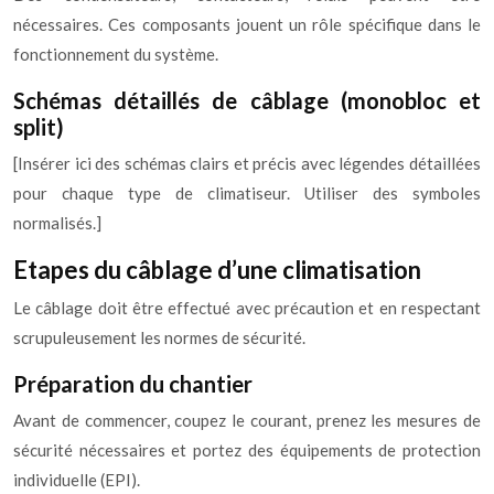
nécessaires. Ces composants jouent un rôle spécifique dans le
fonctionnement du système.
Schémas détaillés de câblage (monobloc et
split)
[Insérer ici des schémas clairs et précis avec légendes détaillées
pour chaque type de climatiseur. Utiliser des symboles
normalisés.]
Etapes du câblage d’une climatisation
Le câblage doit être effectué avec précaution et en respectant
scrupuleusement les normes de sécurité.
Préparation du chantier
Avant de commencer, coupez le courant, prenez les mesures de
sécurité nécessaires et portez des équipements de protection
individuelle (EPI).