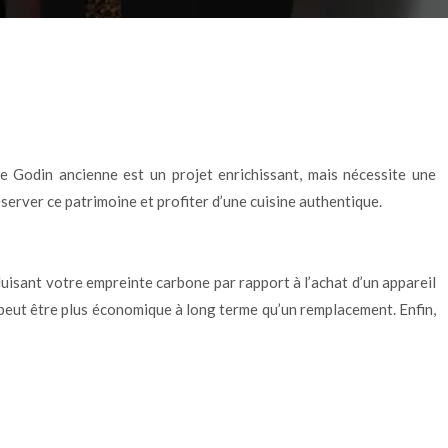
re Godin ancienne est un projet enrichissant, mais nécessite une
server ce patrimoine et profiter d’une cuisine authentique.
uisant votre empreinte carbone par rapport à l’achat d’un appareil
e peut être plus économique à long terme qu’un remplacement. Enfin,