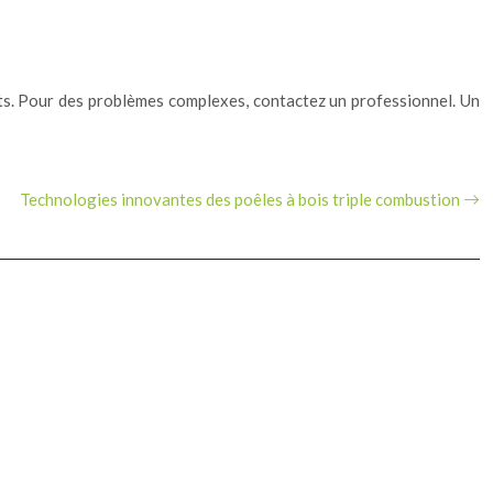
joints. Pour des problèmes complexes, contactez un professionnel. Un
Technologies innovantes des poêles à bois triple combustion