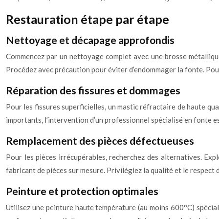
Restauration étape par étape
Nettoyage et décapage approfondis
Commencez par un nettoyage complet avec une brosse métallique et
Procédez avec précaution pour éviter d’endommager la fonte. Pour l
Réparation des fissures et dommages
Pour les fissures superficielles, un mastic réfractaire de haute qu
importants, l’intervention d’un professionnel spécialisé en fonte 
Remplacement des pièces défectueuses
Pour les pièces irrécupérables, recherchez des alternatives. Expl
fabricant de pièces sur mesure. Privilégiez la qualité et le respect
Peinture et protection optimales
Utilisez une peinture haute température (au moins 600°C) spécial