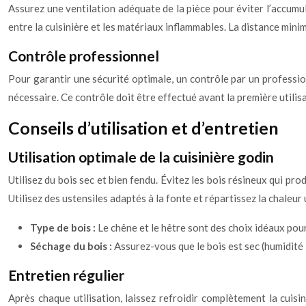
Assurez une ventilation adéquate de la pièce pour éviter l’accum
entre la cuisinière et les matériaux inflammables. La distance m
Contrôle professionnel
Pour garantir une sécurité optimale, un contrôle par un professionne
nécessaire. Ce contrôle doit être effectué avant la première utilis
Conseils d’utilisation et d’entretien
Utilisation optimale de la cuisinière godin
Utilisez du bois sec et bien fendu. Évitez les bois résineux qui pr
Utilisez des ustensiles adaptés à la fonte et répartissez la chal
Type de bois :
Le chêne et le hêtre sont des choix idéaux pour
Séchage du bois :
Assurez-vous que le bois est sec (humidité
Entretien régulier
Après chaque utilisation, laissez refroidir complètement la cuisi