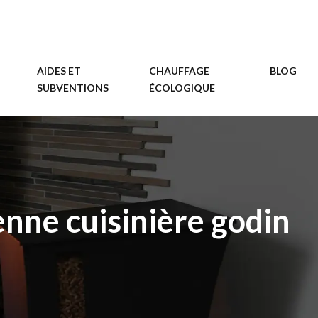
AIDES ET
CHAUFFAGE
BLOG
SUBVENTIONS
ÉCOLOGIQUE
nne cuisinière godin