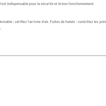
 est indispensable pour la sécurité et le bon fonctionnement.
nstable : vérifiez l’arrivée d’air. Fuites de fumée : contrôlez les 
.