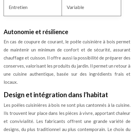
Entretien
Variable
Autonomie et résilience
En cas de coupure de courant, le poêle cuisinière à bois permet
de maintenir un minimum de confort et de sécurité, assurant
chauffage et cuisson. Il offre aussi la possibilité de préparer des
conserves, valorisant les produits du jardin. Il permet un retour à
une cuisine authentique, basée sur des ingrédients frais et
locaux.
Design et intégration dans l’habitat
Les poêles cuisinières à bois ne sont plus cantonnés à la cuisine.
Ils trouvent leur place dans les pièces à vivre, apportant chaleur
et convivialité. Les fabricants offrent une grande variété de
designs, du plus traditionnel au plus contemporain. Le choix du