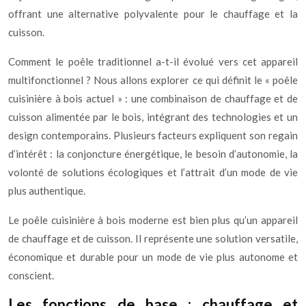
offrant une alternative polyvalente pour le chauffage et la
cuisson.
Comment le poêle traditionnel a-t-il évolué vers cet appareil
multifonctionnel ? Nous allons explorer ce qui définit le « poêle
cuisinière à bois actuel » : une combinaison de chauffage et de
cuisson alimentée par le bois, intégrant des technologies et un
design contemporains. Plusieurs facteurs expliquent son regain
d’intérêt : la conjoncture énergétique, le besoin d’autonomie, la
volonté de solutions écologiques et l’attrait d’un mode de vie
plus authentique.
Le poêle cuisinière à bois moderne est bien plus qu’un appareil
de chauffage et de cuisson. Il représente une solution versatile,
économique et durable pour un mode de vie plus autonome et
conscient.
Les fonctions de base : chauffage et