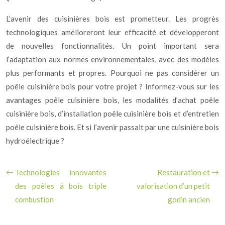
L’avenir des cuisinières bois est prometteur. Les progrès
technologiques amélioreront leur efficacité et développeront
de nouvelles fonctionnalités. Un point important sera
l’adaptation aux normes environnementales, avec des modèles
plus performants et propres. Pourquoi ne pas considérer un
poêle cuisinière bois pour votre projet ? Informez-vous sur les
avantages poêle cuisinière bois, les modalités d’achat poêle
cuisinière bois, d’installation poêle cuisinière bois et d’entretien
poêle cuisinière bois. Et si l’avenir passait par une cuisinière bois
hydroélectrique ?
Technologies innovantes
Restauration et
des poêles à bois triple
valorisation d’un petit
combustion
godin ancien