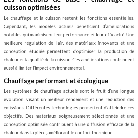
cuisson optimisées
Le chauffage et la cuisson restent les fonctions essentielles.
Cependant, les modèles actuels bénéficient d’améliorations
notables qui maximisent leur performance et leur efficacité. Une
meilleure régulation de l’air, des matériaux innovants et une
conception étudiée permettent d’optimiser la production de
chaleur et la qualité de la cuisson. Ces améliorations contribuent
aussi à limiter l’impact environnemental.
Chauffage performant et écologique
Les systèmes de chauffage actuels sont le fruit d’une longue
évolution, visant un meilleur rendement et une réduction des
émissions. Différentes technologies permettent d’atteindre ces
objectifs. Des matériaux soigneusement sélectionnés et une
conception optimisée contribuent à une diffusion efficace de la
chaleur dans la pièce, améliorant le confort thermique.