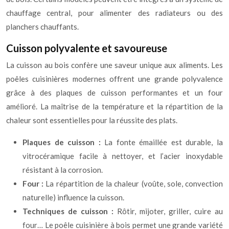
chauffage central, pour alimenter des radiateurs ou des
planchers chauffants.
Cuisson polyvalente et savoureuse
La cuisson au bois confère une saveur unique aux aliments. Les
poêles cuisinières modernes offrent une grande polyvalence
grâce à des plaques de cuisson performantes et un four
amélioré. La maîtrise de la température et la répartition de la
chaleur sont essentielles pour la réussite des plats.
Plaques de cuisson :
La fonte émaillée est durable, la
vitrocéramique facile à nettoyer, et l’acier inoxydable
résistant à la corrosion.
Four :
La répartition de la chaleur (voûte, sole, convection
naturelle) influence la cuisson.
Techniques de cuisson :
Rôtir, mijoter, griller, cuire au
four… Le poêle cuisinière à bois permet une grande variété