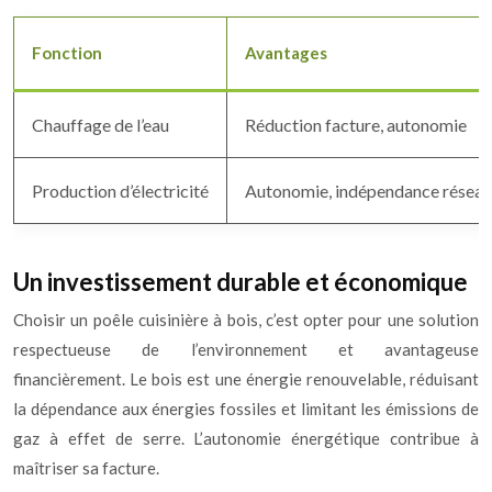
Fonction
Avantages
Chauffage de l’eau
Réduction facture, autonomie
Production d’électricité
Autonomie, indépendance réseau
Un investissement durable et économique
Choisir un poêle cuisinière à bois, c’est opter pour une solution
respectueuse de l’environnement et avantageuse
financièrement. Le bois est une énergie renouvelable, réduisant
la dépendance aux énergies fossiles et limitant les émissions de
gaz à effet de serre. L’autonomie énergétique contribue à
maîtriser sa facture.