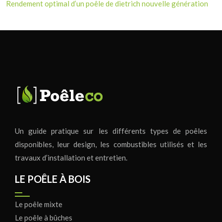
Rendement optimal d’un poêle de dietrich nouvelle génération
Un guide pratique sur les différents types de poêles
disponibles, leur design, les combustibles utilisés et les
travaux d’installation et entretien.
LE POÊLE À BOIS
Le poêle mixte
Le poêle à bûches