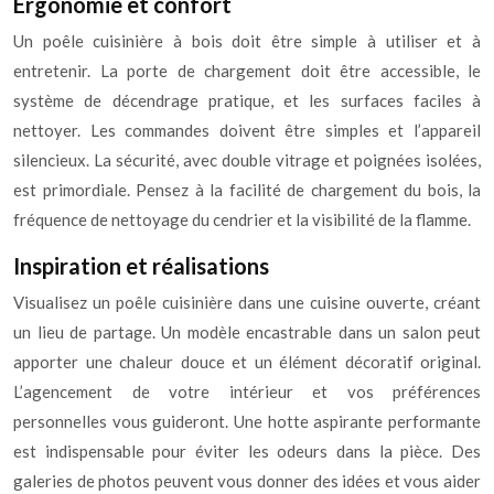
Ergonomie et confort
Un poêle cuisinière à bois doit être simple à utiliser et à
entretenir. La porte de chargement doit être accessible, le
système de décendrage pratique, et les surfaces faciles à
nettoyer. Les commandes doivent être simples et l’appareil
silencieux. La sécurité, avec double vitrage et poignées isolées,
est primordiale. Pensez à la facilité de chargement du bois, la
fréquence de nettoyage du cendrier et la visibilité de la flamme.
Inspiration et réalisations
Visualisez un poêle cuisinière dans une cuisine ouverte, créant
un lieu de partage. Un modèle encastrable dans un salon peut
apporter une chaleur douce et un élément décoratif original.
L’agencement de votre intérieur et vos préférences
personnelles vous guideront. Une hotte aspirante performante
est indispensable pour éviter les odeurs dans la pièce. Des
galeries de photos peuvent vous donner des idées et vous aider