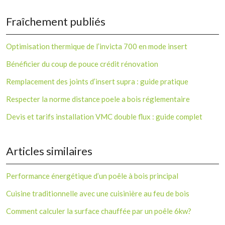
Fraîchement publiés
Optimisation thermique de l’invicta 700 en mode insert
Bénéficier du coup de pouce crédit rénovation
Remplacement des joints d’insert supra : guide pratique
Respecter la norme distance poele a bois réglementaire
Devis et tarifs installation VMC double flux : guide complet
Articles similaires
Performance énergétique d’un poêle à bois principal
Cuisine traditionnelle avec une cuisinière au feu de bois
Comment calculer la surface chauffée par un poêle 6kw?