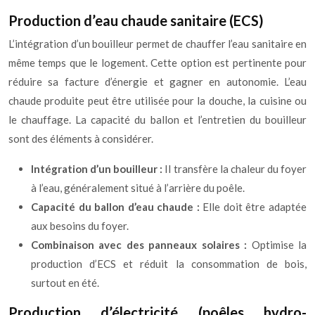
Production d’eau chaude sanitaire (ECS)
L’intégration d’un bouilleur permet de chauffer l’eau sanitaire en
même temps que le logement. Cette option est pertinente pour
réduire sa facture d’énergie et gagner en autonomie. L’eau
chaude produite peut être utilisée pour la douche, la cuisine ou
le chauffage. La capacité du ballon et l’entretien du bouilleur
sont des éléments à considérer.
Intégration d’un bouilleur :
Il transfère la chaleur du foyer
à l’eau, généralement situé à l’arrière du poêle.
Capacité du ballon d’eau chaude :
Elle doit être adaptée
aux besoins du foyer.
Combinaison avec des panneaux solaires :
Optimise la
production d’ECS et réduit la consommation de bois,
surtout en été.
Production d’électricité (poêles hydro-