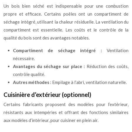
Un bois bien séché est indispensable pour une combustion
propre et efficace. Certains poêles ont un compartiment de
séchage intégré, utilisant la chaleur résiduelle. La ventilation du
compartiment est essentielle. Les coûts et le contrôle de la
qualité du bois sont des avantages notables.
Compartiment de séchage intégré :
Ventilation
nécessaire.
Avantages du séchage sur place :
Réduction des coûts,
contrôle qualité.
Autres méthodes :
Empilage à l’abri, ventilation naturelle.
Cuisinière d’extérieur (optionnel)
Certains fabricants proposent des modèles pour l’extérieur,
résistants aux intempéries et offrant des fonctions similaires
aux modèles d’intérieur, pour cuisiner en plein air.