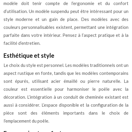
modèle doit tenir compte de l’ergonomie et du confort
d’utilisation. Un modèle suspendu peut être intéressant pour un
style moderne et un gain de place. Des modèles avec des
couleurs personnalisables existent, permettant une intégration
parfaite dans votre intérieur. Pensez à l’aspect pratique et à la
facilité d’entretien.
Esthétique et style
Le choix du style est personnel. Les modèles traditionnels ont un
aspect rustique en fonte, tandis que les modèles contemporains
sont épurés, utilisant acier émaillé ou pierre naturelle. La
couleur est essentielle pour harmoniser le poêle avec la
décoration. L’intégration à un conduit de cheminée existant est
aussi à considérer. L’espace disponible et la configuration de la
pièce sont des éléments importants dans le choix de
l’emplacement du poêle.