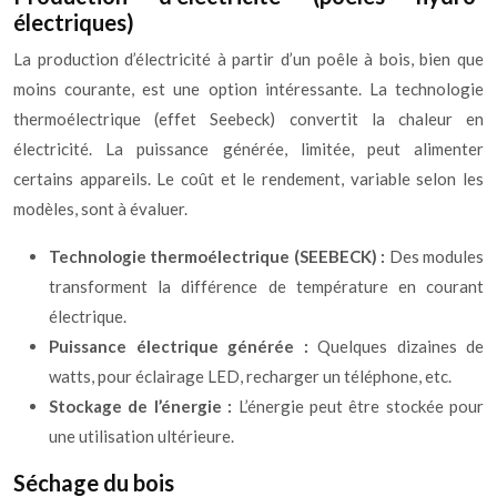
électriques)
La production d’électricité à partir d’un poêle à bois, bien que
moins courante, est une option intéressante. La technologie
thermoélectrique (effet Seebeck) convertit la chaleur en
électricité. La puissance générée, limitée, peut alimenter
certains appareils. Le coût et le rendement, variable selon les
modèles, sont à évaluer.
Technologie thermoélectrique (SEEBECK) :
Des modules
transforment la différence de température en courant
électrique.
Puissance électrique générée :
Quelques dizaines de
watts, pour éclairage LED, recharger un téléphone, etc.
Stockage de l’énergie :
L’énergie peut être stockée pour
une utilisation ultérieure.
Séchage du bois