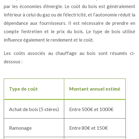
par les économies d’énergie. Le coût du bois est généralement
inférieur à celui du gaz ou de l’électricité, et l’autonomie réduit la
dépendance aux fournisseurs. Il est nécessaire de prendre en
compte l’entretien et le prix du bois. Le type de bois utilisé
influence également le rendement et le coût.
Les coûts associés au chauffage au bois sont résumés ci-
dessous :
Type de coût
Montant annuel estimé
Achat de bois (5 stères)
Entre 500€ et 1000€
Ramonage
Entre 80€ et 150€