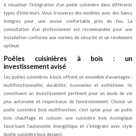
à visualiser l’intégration d’un poêle cuisinière dans différents
types d’intérieurs. Vous trouverez des modèles avec des bancs
intégrés pour une assise confortable près du feu. La
consultation d’un professionnel est recommandée pour une
installation conforme aux normes de sécurité et un rendement
optimal.
Poêles cuisinières à bois : un
investissement avisé
Les poêles cuisinières à bois offrent un ensemble d’avantages :
multifonctionnalité, durabilité, économies et esthétisme. Ils
constituent un investissement pertinent pour un mode de vie
plus autonome et respectueux de l’environnement. Choisir un
poêle cuisinière bois multifonction, c’est opter pour un poêle
bois chauffage et cuisson, une cuisinière bois écologique
favorisant l’autonomie énergétique et s’intégrant avec style
(poêle cuisinière bois design).