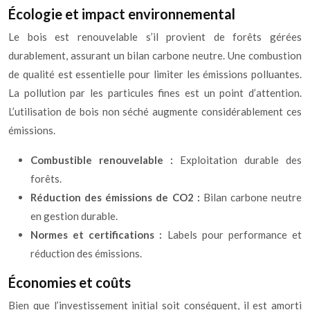
Écologie et impact environnemental
Le bois est renouvelable s’il provient de forêts gérées
durablement, assurant un bilan carbone neutre. Une combustion
de qualité est essentielle pour limiter les émissions polluantes.
La pollution par les particules fines est un point d’attention.
L’utilisation de bois non séché augmente considérablement ces
émissions.
Combustible renouvelable :
Exploitation durable des
forêts.
Réduction des émissions de CO2 :
Bilan carbone neutre
en gestion durable.
Normes et certifications :
Labels pour performance et
réduction des émissions.
Économies et coûts
Bien que l’investissement initial soit conséquent, il est amorti