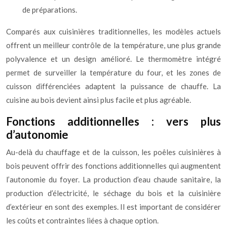
de préparations.
Comparés aux cuisinières traditionnelles, les modèles actuels
offrent un meilleur contrôle de la température, une plus grande
polyvalence et un design amélioré. Le thermomètre intégré
permet de surveiller la température du four, et les zones de
cuisson différenciées adaptent la puissance de chauffe. La
cuisine au bois devient ainsi plus facile et plus agréable.
Fonctions additionnelles : vers plus
d’autonomie
Au-delà du chauffage et de la cuisson, les poêles cuisinières à
bois peuvent offrir des fonctions additionnelles qui augmentent
l’autonomie du foyer. La production d’eau chaude sanitaire, la
production d’électricité, le séchage du bois et la cuisinière
d’extérieur en sont des exemples. Il est important de considérer
les coûts et contraintes liées à chaque option.