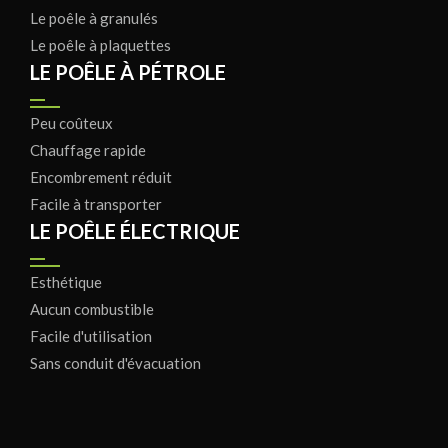
Le poêle à granulés
Le poêle à plaquettes
LE POÊLE À PÉTROLE
Peu coûteux
Chauffage rapide
Encombrement réduit
Facile à transporter
LE POÊLE ÉLECTRIQUE
Esthétique
Aucun combustible
Facile d'utilisation
Sans conduit d'évacuation