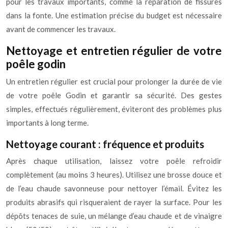
pour les travaux importants, comme la réparation de fissures
dans la fonte. Une estimation précise du budget est nécessaire
avant de commencer les travaux.
Nettoyage et entretien régulier de votre
poêle godin
Un entretien régulier est crucial pour prolonger la durée de vie
de votre poêle Godin et garantir sa sécurité. Des gestes
simples, effectués régulièrement, éviteront des problèmes plus
importants à long terme.
Nettoyage courant : fréquence et produits
Après chaque utilisation, laissez votre poêle refroidir
complètement (au moins 3 heures). Utilisez une brosse douce et
de l’eau chaude savonneuse pour nettoyer l’émail. Évitez les
produits abrasifs qui risqueraient de rayer la surface. Pour les
dépôts tenaces de suie, un mélange d’eau chaude et de vinaigre