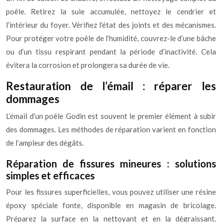
poêle. Retirez la suie accumulée, nettoyez le cendrier et
l’intérieur du foyer. Vérifiez l’état des joints et des mécanismes.
Pour protéger votre poêle de l’humidité, couvrez-le d’une bâche
ou d’un tissu respirant pendant la période d’inactivité. Cela
évitera la corrosion et prolongera sa durée de vie.
Restauration de l’émail : réparer les
dommages
L’émail d’un poêle Godin est souvent le premier élément à subir
des dommages. Les méthodes de réparation varient en fonction
de l’ampleur des dégâts.
Réparation de fissures mineures : solutions
simples et efficaces
Pour les fissures superficielles, vous pouvez utiliser une résine
époxy spéciale fonte, disponible en magasin de bricolage.
Préparez la surface en la nettoyant et en la dégraissant.