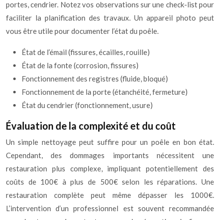
portes, cendrier. Notez vos observations sur une check-list pour
faciliter la planification des travaux. Un appareil photo peut
vous être utile pour documenter l’état du poêle.
État de l’émail (fissures, écailles, rouille)
État de la fonte (corrosion, fissures)
Fonctionnement des registres (fluide, bloqué)
Fonctionnement de la porte (étanchéité, fermeture)
État du cendrier (fonctionnement, usure)
Évaluation de la complexité et du coût
Un simple nettoyage peut suffire pour un poêle en bon état.
Cependant, des dommages importants nécessitent une
restauration plus complexe, impliquant potentiellement des
coûts de 100€ à plus de 500€ selon les réparations. Une
restauration complète peut même dépasser les 1000€.
L’intervention d’un professionnel est souvent recommandée