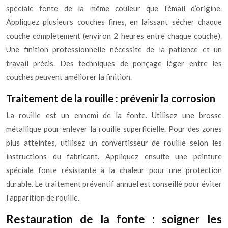
spéciale fonte de la même couleur que l’émail d’origine.
Appliquez plusieurs couches fines, en laissant sécher chaque
couche complètement (environ 2 heures entre chaque couche).
Une finition professionnelle nécessite de la patience et un
travail précis. Des techniques de ponçage léger entre les
couches peuvent améliorer la finition.
Traitement de la rouille : prévenir la corrosion
La rouille est un ennemi de la fonte. Utilisez une brosse
métallique pour enlever la rouille superficielle. Pour des zones
plus atteintes, utilisez un convertisseur de rouille selon les
instructions du fabricant. Appliquez ensuite une peinture
spéciale fonte résistante à la chaleur pour une protection
durable. Le traitement préventif annuel est conseillé pour éviter
l’apparition de rouille.
Restauration de la fonte : soigner les