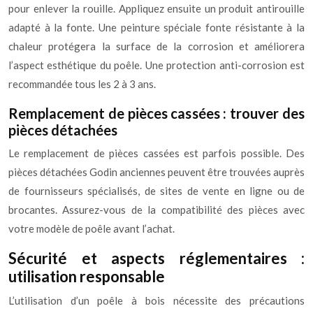
pour enlever la rouille. Appliquez ensuite un produit antirouille
adapté à la fonte. Une peinture spéciale fonte résistante à la
chaleur protégera la surface de la corrosion et améliorera
l’aspect esthétique du poêle. Une protection anti-corrosion est
recommandée tous les 2 à 3 ans.
Remplacement de pièces cassées : trouver des
pièces détachées
Le remplacement de pièces cassées est parfois possible. Des
pièces détachées Godin anciennes peuvent être trouvées auprès
de fournisseurs spécialisés, de sites de vente en ligne ou de
brocantes. Assurez-vous de la compatibilité des pièces avec
votre modèle de poêle avant l’achat.
Sécurité et aspects réglementaires :
utilisation responsable
L’utilisation d’un poêle à bois nécessite des précautions