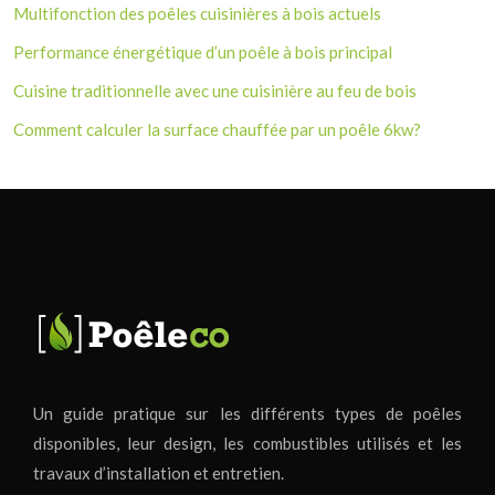
Multifonction des poêles cuisinières à bois actuels
Performance énergétique d’un poêle à bois principal
Cuisine traditionnelle avec une cuisinière au feu de bois
Comment calculer la surface chauffée par un poêle 6kw?
Un guide pratique sur les différents types de poêles
disponibles, leur design, les combustibles utilisés et les
travaux d’installation et entretien.