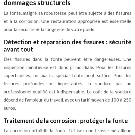
dommages structurels
La fonte, malgré sa robustesse, peut être sujette à des fissures
et à la corrosion. Une restauration appropriée est essentielle
pour la sécurité et la longévité de votre poêle.
Détection et réparation des fissures : sécurité
avant tout
Des fissures dans la fonte peuvent être dangereuses. Une
inspection minutieuse est donc primordiale. Pour les fissures
superficielles, un mastic spécial fonte peut suffire. Pour les
fissures profondes ou importantes, la soudure par un
professionnel qualifié est indispensable. Le coût de la soudure
dépend de l’ampleur du travail, avec un tarif moyen de 100 à 250
euros.
Traitement de la corrosion : protéger la fonte
La corrosion affaiblit la fonte. Utilisez une brosse métallique