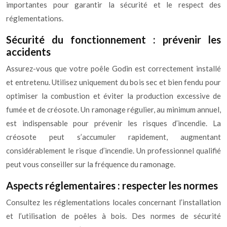
importantes pour garantir la sécurité et le respect des
réglementations.
Sécurité du fonctionnement : prévenir les
accidents
Assurez-vous que votre poêle Godin est correctement installé
et entretenu. Utilisez uniquement du bois sec et bien fendu pour
optimiser la combustion et éviter la production excessive de
fumée et de créosote. Un ramonage régulier, au minimum annuel,
est indispensable pour prévenir les risques d’incendie. La
créosote peut s’accumuler rapidement, augmentant
considérablement le risque d’incendie. Un professionnel qualifié
peut vous conseiller sur la fréquence du ramonage.
Aspects réglementaires : respecter les normes
Consultez les réglementations locales concernant l’installation
et l’utilisation de poêles à bois. Des normes de sécurité