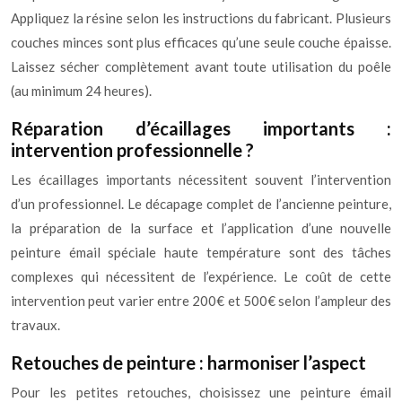
Appliquez la résine selon les instructions du fabricant. Plusieurs
couches minces sont plus efficaces qu’une seule couche épaisse.
Laissez sécher complètement avant toute utilisation du poêle
(au minimum 24 heures).
Réparation d’écaillages importants :
intervention professionnelle ?
Les écaillages importants nécessitent souvent l’intervention
d’un professionnel. Le décapage complet de l’ancienne peinture,
la préparation de la surface et l’application d’une nouvelle
peinture émail spéciale haute température sont des tâches
complexes qui nécessitent de l’expérience. Le coût de cette
intervention peut varier entre 200€ et 500€ selon l’ampleur des
travaux.
Retouches de peinture : harmoniser l’aspect
Pour les petites retouches, choisissez une peinture émail