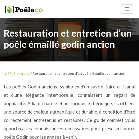
Restauration et entretien d’un
poêle émaillé godin ancien
/
Poêles à bois
/ Restauration et entretien d’un poêle émaillé godin ancien
Les poêles Godin anciens, symboles d’un savoir-faire artisanal
et d’une élégance intemporelle, connaissent un regain de
popularité. Alliant charme et performance thermique, ils offrent
une source de chaleur authentique et durable, à condition d’être
correctement entretenus et restaurés. Ce guide complet vous
apportera les connaissances nécessaires pour préserver votre
poêle Godin pour les années à venir.