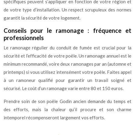
spécifiques peuvent s’appliquer en fonction de votre région et
de votre type d’installation. Un respect scrupuleux des normes
garantit la sécurité de votre logement.
Conseils pour le ramonage : fréquence et
professionnels
Le ramonage régulier du conduit de fumée est crucial pour la
sécurité et l’efficacité de votre poêle. Un ramonage annuel est le
minimum recommandé, voire deux ramonages par an (automne et
printemps) si vous utilisez intensément votre poêle. Faites appel
à un ramoneur qualifié pour garantir un travail soigné et
sécurisé. Le coût d’un ramonage varie entre 80 et 150 euros.
Prendre soin de son poêle Godin ancien demande du temps et
des efforts, mais la chaleur qu’il procure et son charme
intemporel récompenseront largement vos efforts.