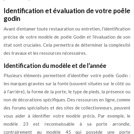
Identification et évaluation de votre poêle
godin
Avant d’entamer toute restauration ou entretien, l’identification
précise de votre modèle de poêle Godin et l’évaluation de son
état sont cruciales. Cela permettra de déterminer la complexité
des travaux et les ressources nécessaires.
Identification du modèle et de l’année
Plusieurs éléments permettent d’identifier votre poêle Godin :
les marques gravées sur la fonte (souvent situées sur le côté ou
à l’arrière), la forme de la porte, le type de pieds, la présence ou
non de décorations spécifiques. Des ressources en ligne, comme
des forums spécialisés et des sites de collectionneurs, peuvent
vous aider à identifier votre modèle précis. Par exemple, le
modèle 23 est reconnaissable à sa porte arrondie,
contrairement au modèle 45 qui possède une porte