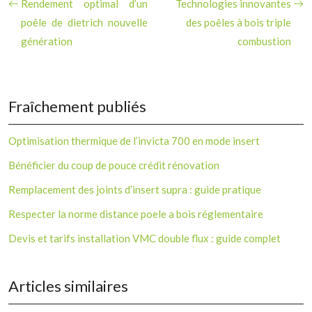
Rendement optimal d’un
Technologies innovantes
poêle de dietrich nouvelle
des poêles à bois triple
génération
combustion
Fraîchement publiés
Optimisation thermique de l’invicta 700 en mode insert
Bénéficier du coup de pouce crédit rénovation
Remplacement des joints d’insert supra : guide pratique
Respecter la norme distance poele a bois réglementaire
Devis et tarifs installation VMC double flux : guide complet
Articles similaires