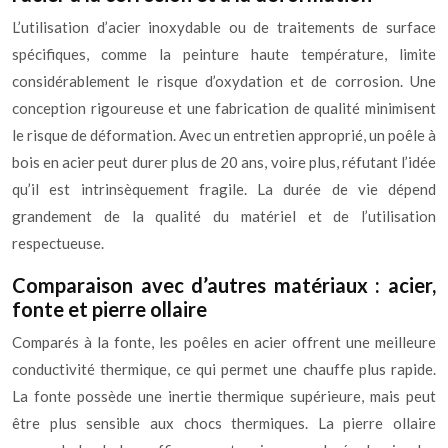
L’utilisation d’acier inoxydable ou de traitements de surface
spécifiques, comme la peinture haute température, limite
considérablement le risque d’oxydation et de corrosion. Une
conception rigoureuse et une fabrication de qualité minimisent
le risque de déformation. Avec un entretien approprié, un poêle à
bois en acier peut durer plus de 20 ans, voire plus, réfutant l’idée
qu’il est intrinsèquement fragile. La durée de vie dépend
grandement de la qualité du matériel et de l’utilisation
respectueuse.
Comparaison avec d’autres matériaux : acier,
fonte et pierre ollaire
Comparés à la fonte, les poêles en acier offrent une meilleure
conductivité thermique, ce qui permet une chauffe plus rapide.
La fonte possède une inertie thermique supérieure, mais peut
être plus sensible aux chocs thermiques. La pierre ollaire