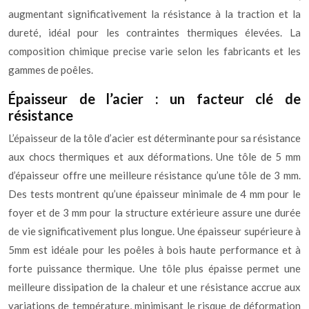
augmentant significativement la résistance à la traction et la
dureté, idéal pour les contraintes thermiques élevées. La
composition chimique precise varie selon les fabricants et les
gammes de poêles.
Épaisseur de l’acier : un facteur clé de
résistance
L’épaisseur de la tôle d’acier est déterminante pour sa résistance
aux chocs thermiques et aux déformations. Une tôle de 5 mm
d’épaisseur offre une meilleure résistance qu’une tôle de 3 mm.
Des tests montrent qu’une épaisseur minimale de 4 mm pour le
foyer et de 3 mm pour la structure extérieure assure une durée
de vie significativement plus longue. Une épaisseur supérieure à
5mm est idéale pour les poêles à bois haute performance et à
forte puissance thermique. Une tôle plus épaisse permet une
meilleure dissipation de la chaleur et une résistance accrue aux
variations de température, minimisant le risque de déformation