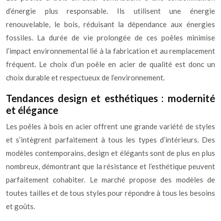
d’énergie plus responsable. Ils utilisent une énergie
renouvelable, le bois, réduisant la dépendance aux énergies
fossiles. La durée de vie prolongée de ces poêles minimise
l’impact environnemental lié à la fabrication et au remplacement
fréquent. Le choix d’un poêle en acier de qualité est donc un
choix durable et respectueux de l’environnement.
Tendances design et esthétiques : modernité
et élégance
Les poêles à bois en acier offrent une grande variété de styles
et s’intègrent parfaitement à tous les types d’intérieurs. Des
modèles contemporains, design et élégants sont de plus en plus
nombreux, démontrant que la résistance et l’esthétique peuvent
parfaitement cohabiter. Le marché propose des modèles de
toutes tailles et de tous styles pour répondre à tous les besoins
et goûts.