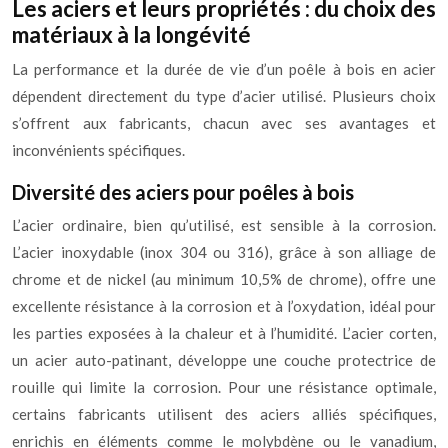
Les aciers et leurs propriétés : du choix des
matériaux à la longévité
La performance et la durée de vie d’un poêle à bois en acier
dépendent directement du type d’acier utilisé. Plusieurs choix
s’offrent aux fabricants, chacun avec ses avantages et
inconvénients spécifiques.
Diversité des aciers pour poêles à bois
L’acier ordinaire, bien qu’utilisé, est sensible à la corrosion.
L’acier inoxydable (inox 304 ou 316), grâce à son alliage de
chrome et de nickel (au minimum 10,5% de chrome), offre une
excellente résistance à la corrosion et à l’oxydation, idéal pour
les parties exposées à la chaleur et à l’humidité. L’acier corten,
un acier auto-patinant, développe une couche protectrice de
rouille qui limite la corrosion. Pour une résistance optimale,
certains fabricants utilisent des aciers alliés spécifiques,
enrichis en éléments comme le molybdène ou le vanadium,