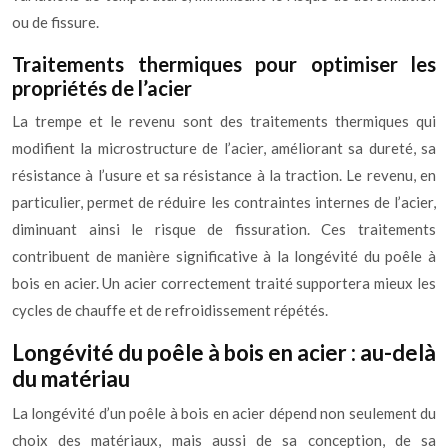
ou de fissure.
Traitements thermiques pour optimiser les
propriétés de l’acier
La trempe et le revenu sont des traitements thermiques qui
modifient la microstructure de l’acier, améliorant sa dureté, sa
résistance à l’usure et sa résistance à la traction. Le revenu, en
particulier, permet de réduire les contraintes internes de l’acier,
diminuant ainsi le risque de fissuration. Ces traitements
contribuent de manière significative à la longévité du poêle à
bois en acier. Un acier correctement traité supportera mieux les
cycles de chauffe et de refroidissement répétés.
Longévité du poêle à bois en acier : au-delà
du matériau
La longévité d’un poêle à bois en acier dépend non seulement du
choix des matériaux, mais aussi de sa conception, de sa