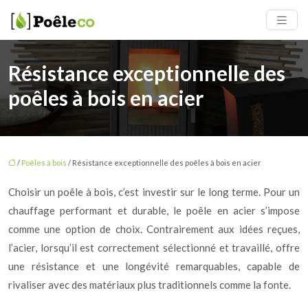
Résistance exceptionnelle des
poêles à bois en acier
/
Poêles à bois
/ Résistance exceptionnelle des poêles à bois en acier
Choisir un poêle à bois, c’est investir sur le long terme. Pour un
chauffage performant et durable, le poêle en acier s’impose
comme une option de choix. Contrairement aux idées reçues,
l’acier, lorsqu’il est correctement sélectionné et travaillé, offre
une résistance et une longévité remarquables, capable de
rivaliser avec des matériaux plus traditionnels comme la fonte.