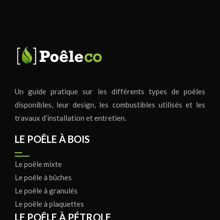
Un guide pratique sur les différents types de poêles
disponibles, leur design, les combustibles utilisés et les
travaux d’installation et entretien.
LE POÊLE À BOIS
Le poêle mixte
Le poêle à bûches
Le poêle à granulés
Le poêle à plaquettes
LE POÊLE À PÉTROLE