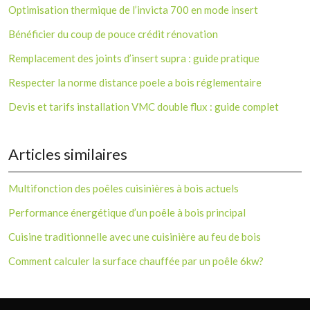
Optimisation thermique de l’invicta 700 en mode insert
Bénéficier du coup de pouce crédit rénovation
Remplacement des joints d’insert supra : guide pratique
Respecter la norme distance poele a bois réglementaire
Devis et tarifs installation VMC double flux : guide complet
Articles similaires
Multifonction des poêles cuisinières à bois actuels
Performance énergétique d’un poêle à bois principal
Cuisine traditionnelle avec une cuisinière au feu de bois
Comment calculer la surface chauffée par un poêle 6kw?