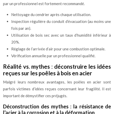
par un professionnel est fortement recommandé.
Nettoyage du cendrier après chaque utilisation.
Inspection régulière du conduit d’évacuation (au moins une
fois par an).
Utilisation de bois sec avec un taux d’humidité inférieur à
20%.
Réglage de l’arrivée d’air pour une combustion optimale.
Vérification annuelle par un professionnel qualifié.
Réalité vs. mythes : déconstruire les idées
reçues sur les poêles à bois en acier
Malgré leurs nombreux avantages, les poêles en acier sont
parfois victimes d’idées reçues concernant leur fragilité. Il est
important de démystifier ces préjugés.
Déconstruction des mythes : la résistance de
l’acier à la corrosion et à la déformation