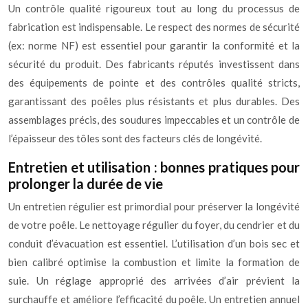
Un contrôle qualité rigoureux tout au long du processus de
fabrication est indispensable. Le respect des normes de sécurité
(ex: norme NF) est essentiel pour garantir la conformité et la
sécurité du produit. Des fabricants réputés investissent dans
des équipements de pointe et des contrôles qualité stricts,
garantissant des poêles plus résistants et plus durables. Des
assemblages précis, des soudures impeccables et un contrôle de
l’épaisseur des tôles sont des facteurs clés de longévité.
Entretien et utilisation : bonnes pratiques pour
prolonger la durée de vie
Un entretien régulier est primordial pour préserver la longévité
de votre poêle. Le nettoyage régulier du foyer, du cendrier et du
conduit d’évacuation est essentiel. L’utilisation d’un bois sec et
bien calibré optimise la combustion et limite la formation de
suie. Un réglage approprié des arrivées d’air prévient la
surchauffe et améliore l’efficacité du poêle. Un entretien annuel