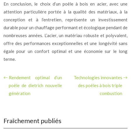
En conclusion, le choix d’un poêle à bois en acier, avec une
attention particulière portée à la qualité des matériaux, à la
conception et à l’entretien, représente un investissement
durable pour un chauffage performant et écologique pendant de
nombreuses années. L’acier, un matériau robuste et polyvalent,
offre des performances exceptionnelles et une longévité sans
égale pour un confort optimal et une économie sur le long
terme.
Rendement optimal d’un
Technologies innovantes
poêle de dietrich nouvelle
des poêles à bois triple
génération
combustion
Fraîchement publiés