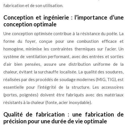
fabrication et de son utilisation.
Conception et ingénierie : l’importance d’une
conception optimale
Une conception optimisée contribue à la résistance du poêle. La
forme du foyer, conçue pour une combustion efficace et
homogène, minimise les contraintes thermiques sur l’acier. Un
système de ventilation performant, avec des entrées et sorties
d’air bien pensées, assure une distribution uniforme de la
chaleur, évitant la surchauffe localisée. La qualité des soudures,
réalisées par des procédés de soudage modernes (MIG, TIG), est
essentielle pour l’intégrité de la structure. Les accessoires
(portes, poignées) doivent être fabriqués avec des matériaux
résistants à la chaleur (fonte, acier inoxydable).
Qualité de fabrication : une fabrication de
précision pour une durée de vie optimale