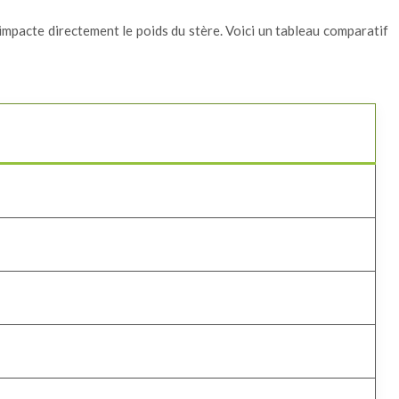
impacte directement le poids du stère. Voici un tableau comparatif