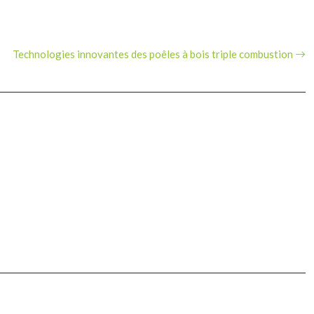
Technologies innovantes des poêles à bois triple combustion