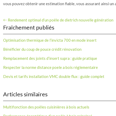
vous pouvez obtenir une estimation fiable, vous assurant ainsi u
Rendement optimal d’un poêle de dietrich nouvelle génération
Fraîchement publiés
Optimisation thermique de l’invicta 700 en mode insert
Bénéficier du coup de pouce crédit rénovation
Remplacement des joints d’insert supra : guide pratique
Respecter la norme distance poele a bois réglementaire
Devis et tarifs installation VMC double flux : guide complet
Articles similaires
Multifonction des poêles cuisinières à bois actuels