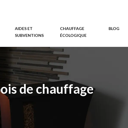
AIDES ET
CHAUFFAGE
BLOG
SUBVENTIONS
ÉCOLOGIQUE
bois de chauffage