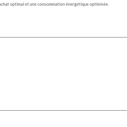
n achat optimal et une consommation énergétique optimisée.