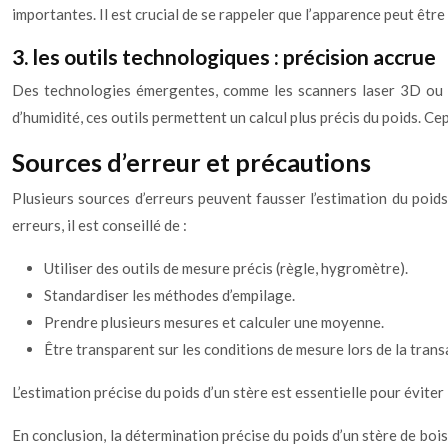
importantes. Il est crucial de se rappeler que l’apparence peut êtr
3. les outils technologiques : précision accrue
Des technologies émergentes, comme les scanners laser 3D ou l
d’humidité, ces outils permettent un calcul plus précis du poids. C
Sources d’erreur et précautions
Plusieurs sources d’erreurs peuvent fausser l’estimation du poids 
erreurs, il est conseillé de :
Utiliser des outils de mesure précis (règle, hygromètre).
Standardiser les méthodes d’empilage.
Prendre plusieurs mesures et calculer une moyenne.
Être transparent sur les conditions de mesure lors de la trans
L’estimation précise du poids d’un stère est essentielle pour éviter
En conclusion, la détermination précise du poids d’un stère de bois