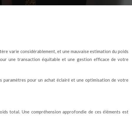
 stère varie considérablement, et une mauvaise estimation du poids
pour une transaction équitable et une gestion efficace de votre
nts paramètres pour un achat éclairé et une optimisation de votre
 poids total. Une compréhension approfondie de ces éléments est