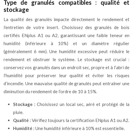
Type de granulés compatibles : qualité et
stockage
La qualité des granulés impacte directement le rendement et
l’entretien de votre insert. Choisissez des granulés de bois
certifiés ENplus A1 ou A2, garantissant une faible teneur en
humidité (inférieure à 10%) et un diamètre régulier
(généralement 6 mm). Une humidité excessive peut réduire le
rendement et obstruer le système. Le stockage est crucial :
conservez vos granulés dans un endroit sec, propre et à l’abri de
l’humidité pour préserver leur qualité et éviter les risques
d’incendie. Une mauvaise qualité de granulés peut entraîner une
diminution du rendement de l’ordre de 10 à 15%.
Stockage :
Choisissez un local sec, aéré et protégé de la
pluie.
Qualité :
Vérifiez toujours la certification ENplus A1 ou A2.
Humidité :
Une humidité inférieure à 10% est essentielle.