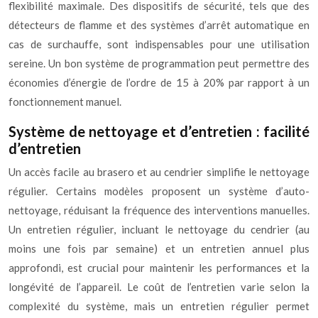
flexibilité maximale. Des dispositifs de sécurité, tels que des
détecteurs de flamme et des systèmes d’arrêt automatique en
cas de surchauffe, sont indispensables pour une utilisation
sereine. Un bon système de programmation peut permettre des
économies d’énergie de l’ordre de 15 à 20% par rapport à un
fonctionnement manuel.
Système de nettoyage et d’entretien : facilité
d’entretien
Un accès facile au brasero et au cendrier simplifie le nettoyage
régulier. Certains modèles proposent un système d’auto-
nettoyage, réduisant la fréquence des interventions manuelles.
Un entretien régulier, incluant le nettoyage du cendrier (au
moins une fois par semaine) et un entretien annuel plus
approfondi, est crucial pour maintenir les performances et la
longévité de l’appareil. Le coût de l’entretien varie selon la
complexité du système, mais un entretien régulier permet