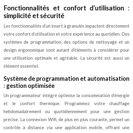
Fonctionnalités et confort d’utilisation :
simplicité et sécurité
Les fonctionnalités d’un insert à granulés impactent directement
votre confort d’utilisation et votre expérience au quotidien. Des
systèmes de programmation, des options de nettoyage et un
design ergonomique sont autant d’éléments à considérer pour
une utilisation optimale et agréable. La sécurité est aussi un
élément essentiel.
Système de programmation et automatisation
: gestion optimisée
Un programmateur intégré optimise la consommation d’énergie
et le confort thermique. Programmez votre chauffage
hebdomadairement ou quotidiennement pour une gestion
précise. La connexion Wifi, de plus en plus courante, permet un
contrôle à distance via une application mobile, offrant une