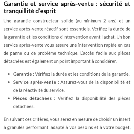
Garantie et service après-vente : sécurité et
tranquillité d’esprit
Une garantie constructeur solide (au minimum 2 ans) et un
service après-vente réactif sont essentiels. Vérifiez la durée de
la garantie et les conditions d’intervention avant l’achat. Un bon
service après-vente vous assure une intervention rapide en cas
de panne ou de problème technique. L’accès facile aux pièces
détachées est également un point important à considérer.
Garantie :
Vérifiez la durée et les conditions de la garantie.
Service après-vente :
Assurez-vous de la disponibilité et
de la réactivité du service.
Pièces détachées :
Vérifiez la disponibilité des pièces
détachées.
En suivant ces critères, vous serez en mesure de choisir un insert
à granulés performant, adapté à vos besoins et à votre budget,