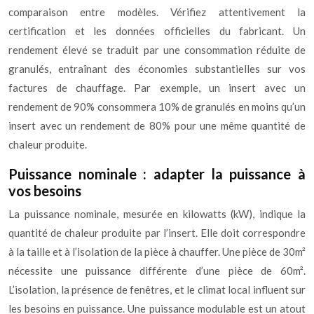
comparaison entre modèles. Vérifiez attentivement la
certification et les données officielles du fabricant. Un
rendement élevé se traduit par une consommation réduite de
granulés, entraînant des économies substantielles sur vos
factures de chauffage. Par exemple, un insert avec un
rendement de 90% consommera 10% de granulés en moins qu’un
insert avec un rendement de 80% pour une même quantité de
chaleur produite.
Puissance nominale : adapter la puissance à
vos besoins
La puissance nominale, mesurée en kilowatts (kW), indique la
quantité de chaleur produite par l’insert. Elle doit correspondre
à la taille et à l’isolation de la pièce à chauffer. Une pièce de 30m²
nécessite une puissance différente d’une pièce de 60m².
L’isolation, la présence de fenêtres, et le climat local influent sur
les besoins en puissance. Une puissance modulable est un atout