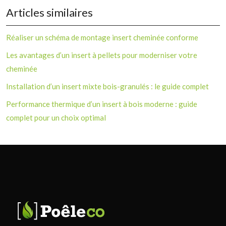
Articles similaires
Réaliser un schéma de montage insert cheminée conforme
Les avantages d’un insert à pellets pour moderniser votre
cheminée
Installation d’un insert mixte bois-granulés : le guide complet
Performance thermique d’un insert à bois moderne : guide
complet pour un choix optimal