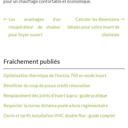
pour un chauffage confortable et économique.
Les avantages d’un
Calculer les dimensions
récupérateur de chaleur
idéales pour votre insert de
pour foyer ouvert
cheminée
Fraîchement publiés
Optimisation thermique de l’invicta 700 en mode insert
Bénéficier du coup de pouce crédit rénovation
Remplacement des joints d’insert supra : guide pratique
Respecter la norme distance poele a bois réglementaire
Devis et tarifs installation VMC double flux : guide complet