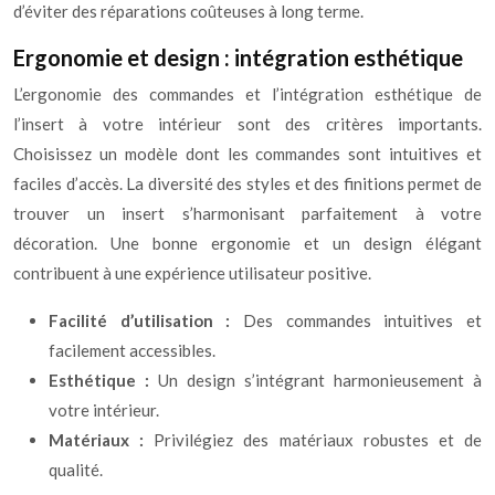
d’éviter des réparations coûteuses à long terme.
Ergonomie et design : intégration esthétique
L’ergonomie des commandes et l’intégration esthétique de
l’insert à votre intérieur sont des critères importants.
Choisissez un modèle dont les commandes sont intuitives et
faciles d’accès. La diversité des styles et des finitions permet de
trouver un insert s’harmonisant parfaitement à votre
décoration. Une bonne ergonomie et un design élégant
contribuent à une expérience utilisateur positive.
Facilité d’utilisation :
Des commandes intuitives et
facilement accessibles.
Esthétique :
Un design s’intégrant harmonieusement à
votre intérieur.
Matériaux :
Privilégiez des matériaux robustes et de
qualité.