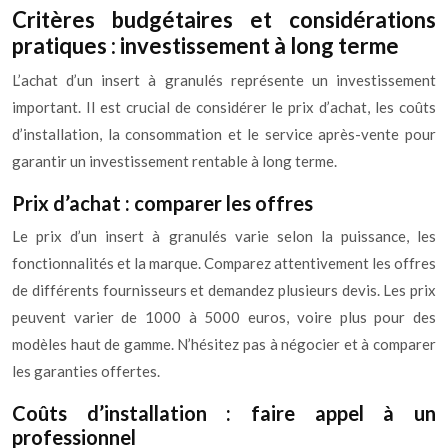
Critères budgétaires et considérations
pratiques : investissement à long terme
L’achat d’un insert à granulés représente un investissement
important. Il est crucial de considérer le prix d’achat, les coûts
d’installation, la consommation et le service après-vente pour
garantir un investissement rentable à long terme.
Prix d’achat : comparer les offres
Le prix d’un insert à granulés varie selon la puissance, les
fonctionnalités et la marque. Comparez attentivement les offres
de différents fournisseurs et demandez plusieurs devis. Les prix
peuvent varier de 1000 à 5000 euros, voire plus pour des
modèles haut de gamme. N’hésitez pas à négocier et à comparer
les garanties offertes.
Coûts d’installation : faire appel à un
professionnel