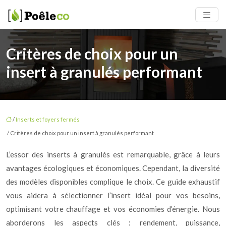
Critères de choix pour un
insert à granulés performant
/
Inserts et foyers fermés
/ Critères de choix pour un insert à granulés performant
L’essor des inserts à granulés est remarquable, grâce à leurs
avantages écologiques et économiques. Cependant, la diversité
des modèles disponibles complique le choix. Ce guide exhaustif
vous aidera à sélectionner l’insert idéal pour vos besoins,
optimisant votre chauffage et vos économies d’énergie. Nous
aborderons les aspects clés : rendement, puissance,