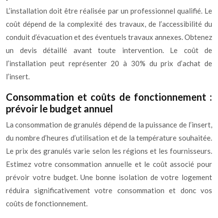
L’installation doit être réalisée par un professionnel qualifié. Le
coût dépend de la complexité des travaux, de l’accessibilité du
conduit d’évacuation et des éventuels travaux annexes. Obtenez
un devis détaillé avant toute intervention. Le coût de
l’installation peut représenter 20 à 30% du prix d’achat de
l’insert.
Consommation et coûts de fonctionnement :
prévoir le budget annuel
La consommation de granulés dépend de la puissance de l’insert,
du nombre d’heures d’utilisation et de la température souhaitée.
Le prix des granulés varie selon les régions et les fournisseurs.
Estimez votre consommation annuelle et le coût associé pour
prévoir votre budget. Une bonne isolation de votre logement
réduira significativement votre consommation et donc vos
coûts de fonctionnement.