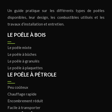
Un guide pratique sur les différents types de poêles
disponibles, leur design, les combustibles utilisés et les
travaux d’installation et entretien.
LE POÊLE À BOIS
Le poêle mixte
Le poêle à bûches
Le poêle à granulés
Le poêle à plaquettes
LE POÊLE À PÉTROLE
Peu coûteux
Chauffage rapide
Encombrement réduit
Facile à transporter