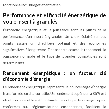
fonctionnalités, budget et entretien.
Performance et efficacité énergétique de
votre insert à granulés
L’efficacité énergétique et la puissance sont les piliers de la
performance d’un insert à granulés. Un choix éclairé sur ces
points assure un chauffage optimal et des économies
significatives à long terme. Des aspects comme le rendement, la
puissance nominale et le type de granulés compatibles sont
déterminants.
Rendement énergétique : un facteur clé
d’économie d’énergie
Le rendement énergétique représente le pourcentage d’énergie
transformée en chaleur utile. Un rendement supérieur à 85% est
idéal pour une efficacité optimale. Les étiquettes énergétiques,
conformes aux réglementations européennes, facilitent la