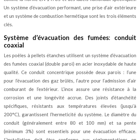
Un système d’évacuation performant, une prise d’air extérieure
et un système de combustion hermétique sont les trois éléments
clés.
Système d’évacuation des fumées: conduit
coaxial
Les poêles à pellets étanches utilisent un système d’évacuation
des fumées coaxial (double paroi) en acier inoxydable de haute
qualité. Ce conduit concentrique possède deux parois : l’une
pour l’évacuation des gaz brûlés, l’autre pour l’admission d’air
comburant de l’extérieur. L’inox assure une résistance à la
corrosion et une longévité accrue. Des joints d’étanchéité
spécifiques, résistants aux températures élevées (jusqu’à
200°C), garantissent l’hermeticité du système. Le diamètre du
conduit (généralement entre 80 et 100 mm) et sa pente
(minimum 3%) sont essentiels pour une évacuation efficace.
L’installation doit être conforme aux réglementations en