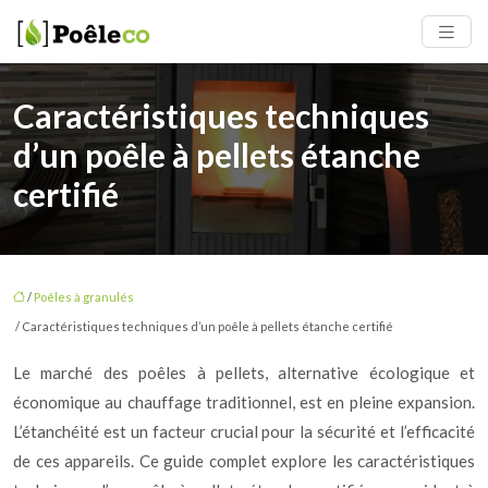
Caractéristiques techniques
d’un poêle à pellets étanche
certifié
/
Poêles à granulés
/ Caractéristiques techniques d’un poêle à pellets étanche certifié
Le marché des poêles à pellets, alternative écologique et
économique au chauffage traditionnel, est en pleine expansion.
L’étanchéité est un facteur crucial pour la sécurité et l’efficacité
de ces appareils. Ce guide complet explore les caractéristiques