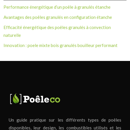
Performance énergétique d’un poêle à granulés étanche
Avantages des poêles granulés en configuration étanche
Efficacité énergétique des poêles granulés à convection
naturelle
Innovation : poele mixte bois granulés bouilleur performant
Un guide pratique sur les différents types de poêles
disponibles, leur design, les combustibles utilisés et les