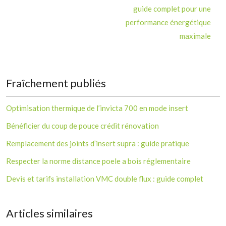
guide complet pour une
performance énergétique
maximale
Fraîchement publiés
Optimisation thermique de l’invicta 700 en mode insert
Bénéficier du coup de pouce crédit rénovation
Remplacement des joints d’insert supra : guide pratique
Respecter la norme distance poele a bois réglementaire
Devis et tarifs installation VMC double flux : guide complet
Articles similaires