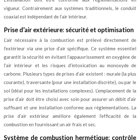
vigueur. Contrairement aux systèmes traditionnels, le conduit
coaxial est indépendant de l’air intérieur.
Prise d’air extérieure: sécurité et optimisation
L’air nécessaire à la combustion est prélevé directement de
l’extérieur via une prise d’air spécifique. Ce système essentiel
garantit la sécurité en évitant l’appauvrissement en oxygène de
l’air intérieur et les risques d’intoxication au monoxyde de
carbone. Plusieurs types de prises d’air existent : murale (la plus
courante), traversante (pour une installation discrète), ou par le
sol (idéal pour les installations complexes). L’emplacement de la
prise d’air doit être choisi avec soin pour assurer un débit d’air
suffisant et une installation conforme aux réglementations. La
prise d’air extérieur améliore également l’efficacité de la
combustion en fournissant un air frais et sec.
Système de combustion hermétique: contrôle