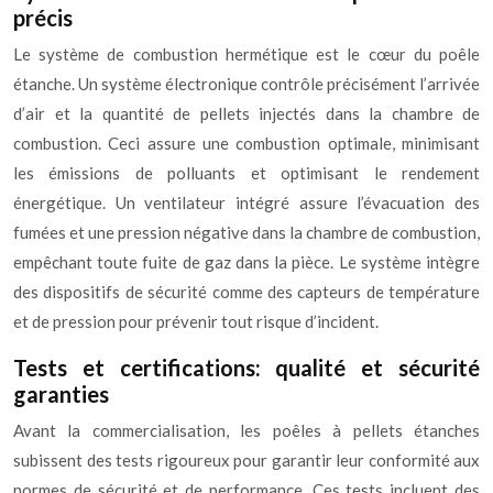
précis
Le système de combustion hermétique est le cœur du poêle
étanche. Un système électronique contrôle précisément l’arrivée
d’air et la quantité de pellets injectés dans la chambre de
combustion. Ceci assure une combustion optimale, minimisant
les émissions de polluants et optimisant le rendement
énergétique. Un ventilateur intégré assure l’évacuation des
fumées et une pression négative dans la chambre de combustion,
empêchant toute fuite de gaz dans la pièce. Le système intègre
des dispositifs de sécurité comme des capteurs de température
et de pression pour prévenir tout risque d’incident.
Tests et certifications: qualité et sécurité
garanties
Avant la commercialisation, les poêles à pellets étanches
subissent des tests rigoureux pour garantir leur conformité aux
normes de sécurité et de performance. Ces tests incluent des