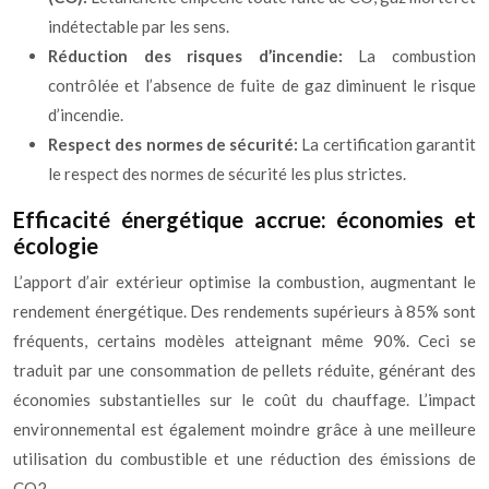
indétectable par les sens.
Réduction des risques d’incendie:
La combustion
contrôlée et l’absence de fuite de gaz diminuent le risque
d’incendie.
Respect des normes de sécurité:
La certification garantit
le respect des normes de sécurité les plus strictes.
Efficacité énergétique accrue: économies et
écologie
L’apport d’air extérieur optimise la combustion, augmentant le
rendement énergétique. Des rendements supérieurs à 85% sont
fréquents, certains modèles atteignant même 90%. Ceci se
traduit par une consommation de pellets réduite, générant des
économies substantielles sur le coût du chauffage. L’impact
environnemental est également moindre grâce à une meilleure
utilisation du combustible et une réduction des émissions de
CO2.