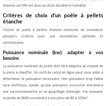
étanche certifié est donc un choix durable et rentable.
Critères de choix d’un poêle à pellets
étanche
Choisir un poêle à pellets étanche nécessite de considérer
plusieurs critères pour une installation optimale et
satisfaisante.
Puissance nominale (kw): adapter à vos
besoins
La puissance nominale du poêle doit être adaptée au volume de
la pièce à chauffer. Un outil de calcul en ligne peut vous aider à
déterminer la puissance nécessaire. Une puissance trop faible
sera inefficace, tandis qu’une puissance excessive entraînera
une surconsommation et un gaspillage d’énergie. Par exemple,
un poêle de 8kW conviendra à une pièce de 80 à 100m³.