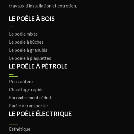
travaux d’installation et entretien.
LE POÊLE À BOIS
Le poêle mixte
Le poêle à bûches
Le poêle à granulés
Le poêle à plaquettes
LE POÊLE À PÉTROLE
Peu coûteux
Chauffage rapide
Encombrement réduit
Facile à transporter
LE POÊLE ÉLECTRIQUE
Esthétique