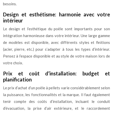
besoins.
Design et esthétisme: harmonie avec votre
intérieur
Le design et l’esthétique du poêle sont importants pour son
intégration harmonieuse dans votre intérieur. Une large gamme
de modèles est disponible, avec différents styles et finitions
(acier, pierre, etc.) pour s’adapter à tous les types d’intérieur.
Pensez à l’espace disponible et au style de votre maison lors de
votre choix.
Prix et coût d’installation: budget et
planification
Le prix d’achat d’un poêle à pellets varie considérablement selon
la puissance, les fonctionnalités et la marque. Il faut également
tenir compte des coûts d’installation, incluant le conduit
d’évacuation, la prise d’air extérieure, et le raccordement