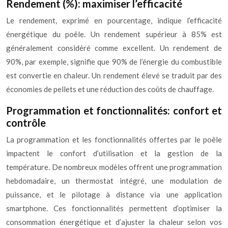
Rendement (%): maximiser l’efficacité
Le rendement, exprimé en pourcentage, indique l’efficacité
énergétique du poêle. Un rendement supérieur à 85% est
généralement considéré comme excellent. Un rendement de
90%, par exemple, signifie que 90% de l’énergie du combustible
est convertie en chaleur. Un rendement élevé se traduit par des
économies de pellets et une réduction des coûts de chauffage.
Programmation et fonctionnalités: confort et
contrôle
La programmation et les fonctionnalités offertes par le poêle
impactent le confort d’utilisation et la gestion de la
température. De nombreux modèles offrent une programmation
hebdomadaire, un thermostat intégré, une modulation de
puissance, et le pilotage à distance via une application
smartphone. Ces fonctionnalités permettent d’optimiser la
consommation énergétique et d’ajuster la chaleur selon vos