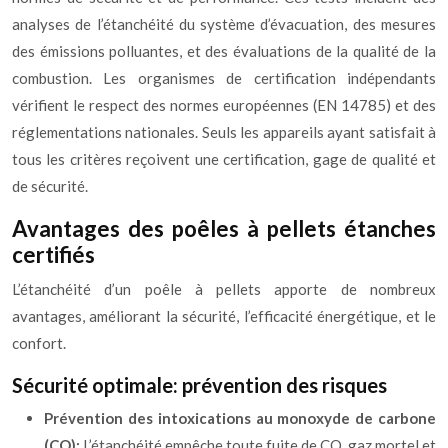
analyses de l’étanchéité du système d’évacuation, des mesures
des émissions polluantes, et des évaluations de la qualité de la
combustion. Les organismes de certification indépendants
vérifient le respect des normes européennes (EN 14785) et des
réglementations nationales. Seuls les appareils ayant satisfait à
tous les critères reçoivent une certification, gage de qualité et
de sécurité.
Avantages des poêles à pellets étanches
certifiés
L’étanchéité d’un poêle à pellets apporte de nombreux
avantages, améliorant la sécurité, l’efficacité énergétique, et le
confort.
Sécurité optimale: prévention des risques
Prévention des intoxications au monoxyde de carbone
(CO):
L’étanchéité empêche toute fuite de CO, gaz mortel et