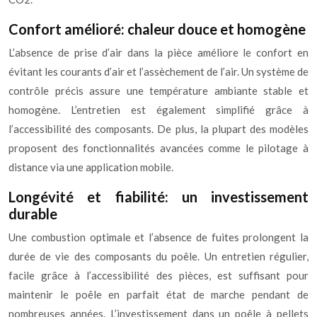
Confort amélioré: chaleur douce et homogène
L’absence de prise d’air dans la pièce améliore le confort en
évitant les courants d’air et l’assèchement de l’air. Un système de
contrôle précis assure une température ambiante stable et
homogène. L’entretien est également simplifié grâce à
l’accessibilité des composants. De plus, la plupart des modèles
proposent des fonctionnalités avancées comme le pilotage à
distance via une application mobile.
Longévité et fiabilité: un investissement
durable
Une combustion optimale et l’absence de fuites prolongent la
durée de vie des composants du poêle. Un entretien régulier,
facile grâce à l’accessibilité des pièces, est suffisant pour
maintenir le poêle en parfait état de marche pendant de
nombreuses années. L’investissement dans un poêle à pellets