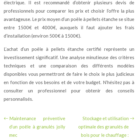
électrique. Il est recommandé d’obtenir plusieurs devis de
professionnels pour comparer les prix et choisir l’offre la plus
avantageuse. Le prix moyen d’un poêle à pellets étanche se situe
entre 1500€ et 4000€, auxquels il faut ajouter les frais
d’installation (environ 500€ à 1500€).
L’achat d’un poêle à pellets étanche certifié représente un
investissement significatif. Une analyse minutieuse des critères
techniques et une comparaison des différents modèles
disponibles vous permettront de faire le choix le plus judicieux
en fonction de vos besoins et de votre budget. N’hésitez pas à
consulter un professionnel pour obtenir des conseils
personnalisés.
Maintenance préventive
Stockage et utilisation
d’un poêle à granulés jolly
optimale des granulés de
mec
bois pour le chauffage :